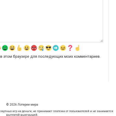
а в этом браузере для последующих моих комментариев.
© 2026 Лотереи мира
 азартных игр на деньги, не принимает платежи от пользователей и не занимается
выплатой выигрышей.