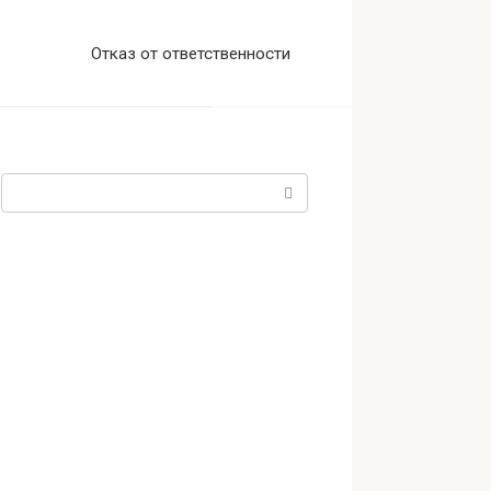
Отказ от ответственности
Поиск: