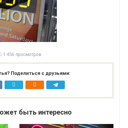
1 456 просмотров
тья? Поделиться с друзьями:
ожет быть интересно