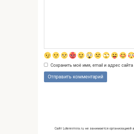
Сохранить моё имя, email и адрес сайт
Сайт Lotereimira.ru не занимается организацией