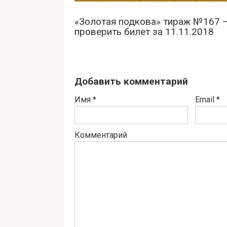
«Золотая подкова» тираж №167 
проверить билет за 11.11.2018
Добавить комментарий
Имя
*
Email
*
Комментарий