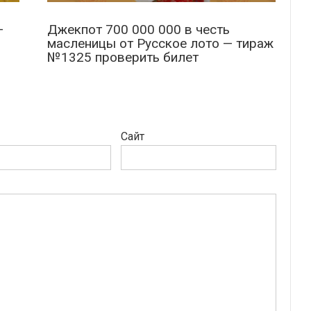
—
Джекпот 700 000 000 в честь
масленицы от Русское лото — тираж
№1325 проверить билет
Сайт