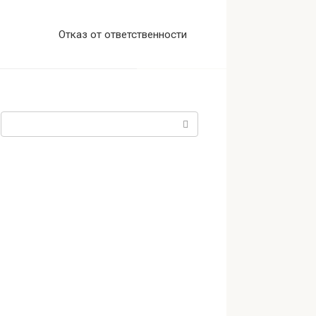
Отказ от ответственности
Поиск: