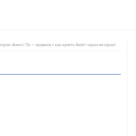
ерея «Бинго 75» — правила + как купить билет через интернет