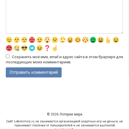
Сохранить моё имя, email и адрес сайта в этом браузере для
последующих моих комментариев.
© 2026 Лотереи мира
Сайт Lotereimira.ru не занимается организацией азартных игр на деньги, не
принимает платежи от пользователей и не занимается выплатой