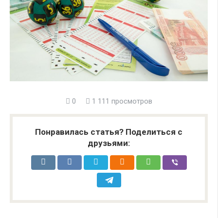
0
1 111 просмотров
Понравилась статья? Поделиться с
друзьями: