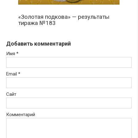
«Золотая подкова» — результаты
тиража №183
Добавить комментарий
Имя
*
Email
*
Сайт
Комментарий