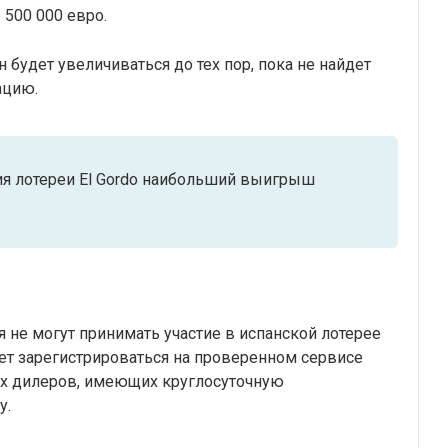
 500 000 евро.
 будет увеличиваться до тех пор, пока не найдет
ацию.
я лотереи El Gordo наибольший выигрыш
 не могут принимать участие в испанской лотерее
ует зарегистрироваться на проверенном сервисе
ых дилеров, имеющих круглосуточную
у.