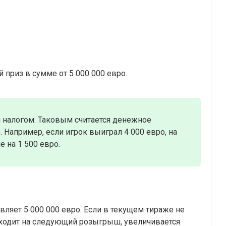
 приз в сумме от 5 000 000 евро.
 налогом. Таковым считается денежное
. Например, если игрок выиграл 4 000 евро, на
 на 1 500 евро.
ляет 5 000 000 евро. Если в текущем тираже не
еходит на следующий розыгрыш, увеличивается