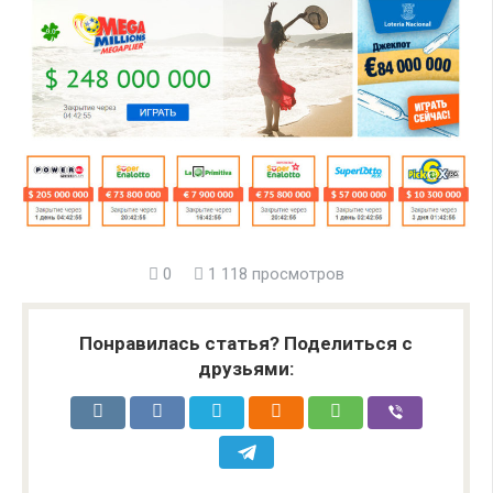
0
1 118 просмотров
Понравилась статья? Поделиться с
друзьями: