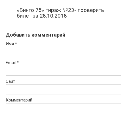
«Бинго 75» тираж №23- проверить
билет за 28.10.2018
Добавить комментарий
Имя
*
Email
*
Сайт
Комментарий