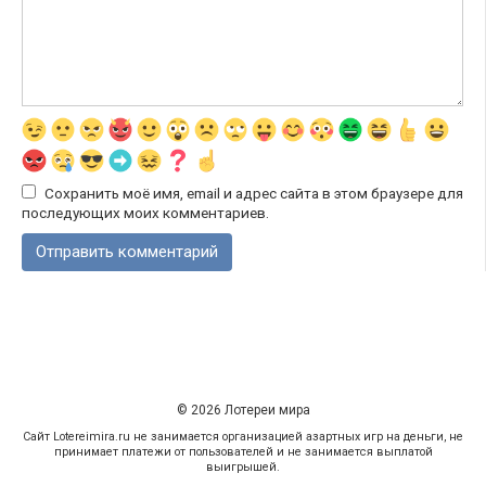
Сохранить моё имя, email и адрес сайта в этом браузере для
последующих моих комментариев.
© 2026 Лотереи мира
Сайт Lotereimira.ru не занимается организацией азартных игр на деньги, не
принимает платежи от пользователей и не занимается выплатой
выигрышей.