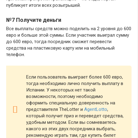
публикует итоги всех розыгрышей.
№7 Получите деньги
Все выплаты средств можно поделить на 2 уровня до 600
евро и больше этой суммы. Если участник выиграл сумму
до 600 евро, тогда посредник сможет перевести
средства на пластиковую карту или на мобильный
телефон.
Если пользователь выиграет более 600 евро,
тогда необходимо лично получить выплату в
Испании. У некоторых нет такой
возможности, поэтому необходимо
оформить специальную доверенность на
представителя TheLotter и
AgentLotto
,
который получит приз и переведет средства,
удобным методом. Если вы сомневаетесь
какого из этих двух посредника выбрать,
рекомендую играть там, где купить билет