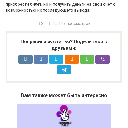
приобрести билет, но и получить деньги на свой счет с
возможностью их последующего вывода.
2
15 117 просмотров
Понравилась статья? Поделиться с
друзьями:
Вам также может быть интересно