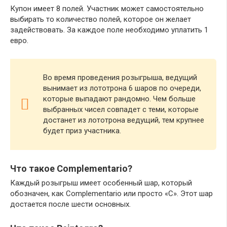
Купон имеет 8 полей. Участник может самостоятельно
выбирать то количество полей, которое он желает
задействовать. За каждое поле необходимо уплатить 1
евро.
Во время проведения розыгрыша, ведущий
вынимает из лототрона 6 шаров по очереди,
которые выпадают рандомно. Чем больше
выбранных чисел совпадет с теми, которые
достанет из лототрона ведущий, тем крупнее
будет приз участника.
Что такое Complementario?
Каждый розыгрыш имеет особенный шар, который
обозначен, как Complementario или просто «C». Этот шар
достается после шести основных.