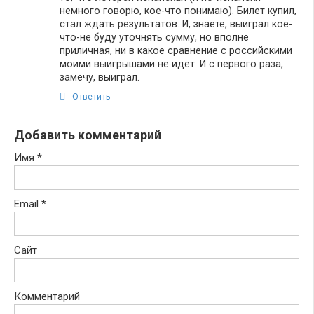
немного говорю, кое-что понимаю). Билет купил,
стал ждать результатов. И, знаете, выиграл кое-
что-не буду уточнять сумму, но вполне
приличная, ни в какое сравнение с российскими
моими выигрышами не идет. И с первого раза,
замечу, выиграл.
Ответить
Добавить комментарий
Имя
*
Email
*
Сайт
Комментарий