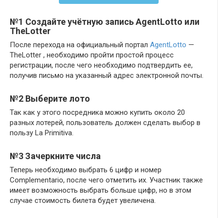
№1 Создайте учётную запись AgentLotto или
TheLotter
После перехода на официальный портал
AgentLotto
—
TheLotter , необходимо пройти простой процесс
регистрации, после чего необходимо подтвердить ее,
получив письмо на указанный адрес электронной почты.
№2 Выберите лото
Так как у этого посредника можно купить около 20
разных лотерей, пользователь должен сделать выбор в
пользу La Primitiva.
№3 Зачеркните числа
Теперь необходимо выбрать 6 цифр и номер
Complementario, после чего отметить их. Участник также
имеет возможность выбрать больше цифр, но в этом
случае стоимость билета будет увеличена.