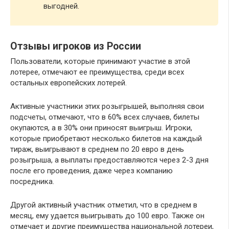
выгодней.
Отзывы игроков из России
Пользователи, которые принимают участие в этой
лотерее, отмечают ее преимущества, среди всех
остальных европейских лотерей.
Активные участники этих розыгрышей, выполняя свои
подсчеты, отмечают, что в 60% всех случаев, билеты
окупаются, а в 30% они приносят выигрыш. Игроки,
которые приобретают несколько билетов на каждый
тираж, выигрывают в среднем по 20 евро в день
розыгрыша, а выплаты предоставляются через 2-3 дня
после его проведения, даже через компанию
посредника.
Другой активный участник отметил, что в среднем в
месяц, ему удается выигрывать до 100 евро. Также он
отмечает и другие преимущества национальной лотереи,