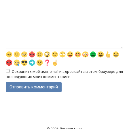
Сохранить моё имя, email и адрес сайта в этом браузере для
последующих моих комментариев.
© 2026 Лотереи мира