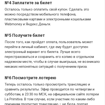
№4 Заплатите за билет
Осталось только оплатить свой купон. Сделать это
можно посредством мобильного телефона,
пластиковыми картами и электронными кошельками
Webmoney и Яндекс.Деньги.
№5 Получите билет
После того, как пройдет оплата, пользователь может
перейти в личный кабинет, где ему будет доступен
электронный вариант его билета. Лучше всего
перестраховаться и сохранить его копию в отдельном
надежном месте, чтобы в случае выигрыша, не возникало
никаких непонятных ситуаций с получением приза.
№6 Посмотрите лотерею
Теперь осталось только просмотреть трансляцию и
сравнить результаты. Эфир проводится по четвергам и
субботам, в 23:30 по МСК, на официальном сайте лотереи
La Primitiva. В том случае, если участник по каким-либо
причинам пропустил трансляцию – не беда, портал