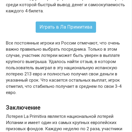
среди которой быстрый вывод денег и самоокупаемость
каждого 4 билета.
Играть в Ла Примитива
Все постоянные игроки из России отмечают, что очень
важно правильно выбрать посредника. Только в этом
случае, участник лотереи может быть уверен в выплате
крупного выигрыша. Удалось найти отзыв, в котором
пользователь выиграл в эту национальную испанскую
лотерею 213 евро и полностью получил свои деньги в
указанный срок. Что касается остальных выплат, игрок
отметил, что стабильно получает в среднем по свои 3-4
евро.
Заключение
Лотерея La Primitiva является национальной лотерей
Испании и имеет один из самых крупных европейских
призовых фондов. Каждую неделю по 2 раза, участники