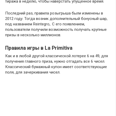
тиража в неделю, чтобы наверстать упущенное время.
Последний раз, правила розыгрыша были изменены в
2012 году. Тогда возник дополнительный бонусный шар,
под названием Reintegro,. С его появлением,
пользователи получили возможность получать крупные
призы в несколько миллионов.
Правила игры в La Primitiva
Как и в любой другой классической лотерее 6 на 49, для
получения главного приза, нужно отгадать все 6 чисел.
Классический бумажный купон имеет соответствующие
поля, для зачеркивания чисел.