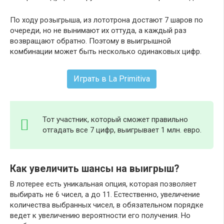
По ходу розыгрыша, из лототрона достают 7 шаров по
очереди, но не вынимают их оттуда, а каждый раз
возвращают обратно. Поэтому в выигрышной
комбинации может быть несколько одинаковых цифр.
Играть в La Primitiva
Тот участник, который сможет правильно
отгадать все 7 цифр, выигрывает 1 млн. евро.
Как увеличить шансы на выигрыш?
В лотерее есть уникальная опция, которая позволяет
выбирать не 6 чисел, а до 11. Естественно, увеличение
количества выбранных чисел, в обязательном порядке
ведет к увеличению вероятности его получения. Но