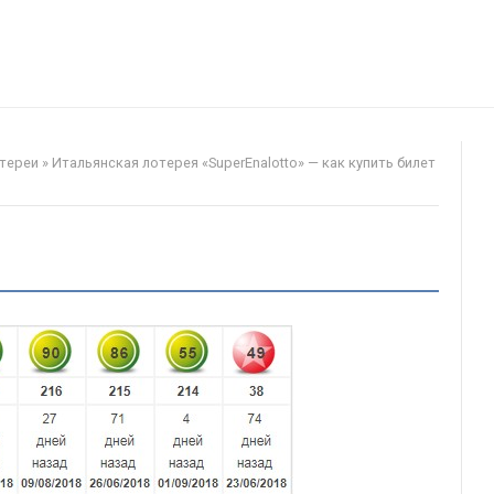
тереи
»
Итальянская лотерея «SuperEnalotto» — как купить билет