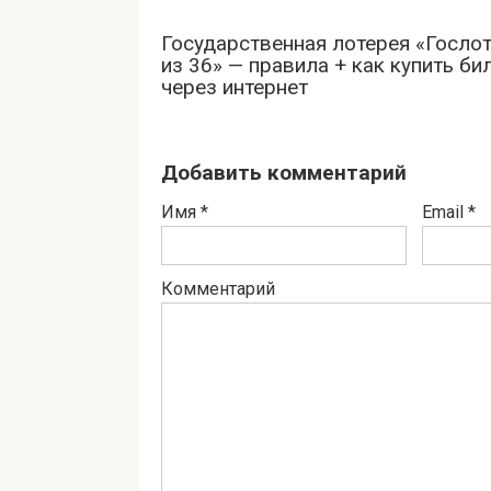
Государственная лотерея «Гослот
из 36» — правила + как купить би
через интернет
Добавить комментарий
Имя
*
Email
*
Комментарий