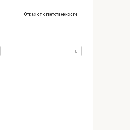
Отказ от ответственности
Поиск: