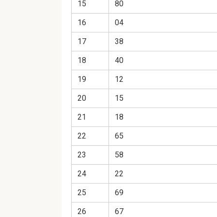
15
80
16
04
17
38
18
40
19
12
20
15
21
18
22
65
23
58
24
22
25
69
26
67