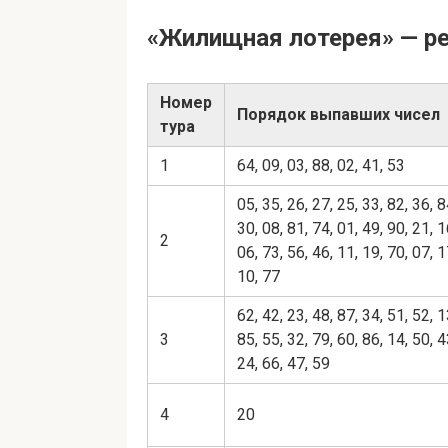
«Жилищная лотерея» — р
Номер
Порядок выпавших чисел
тура
1
64, 09, 03, 88, 02, 41, 53
05, 35, 26, 27, 25, 33, 82, 36, 8
30, 08, 81, 74, 01, 49, 90, 21, 1
2
06, 73, 56, 46, 11, 19, 70, 07, 1
10, 77
62, 42, 23, 48, 87, 34, 51, 52, 1
3
85, 55, 32, 79, 60, 86, 14, 50, 4
24, 66, 47, 59
4
20