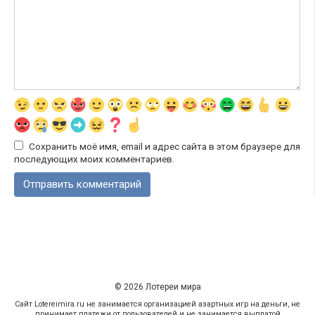
Сохранить моё имя, email и адрес сайта в этом браузере для
последующих моих комментариев.
© 2026 Лотереи мира
Сайт Lotereimira.ru не занимается организацией азартных игр на деньги, не
принимает платежи от пользователей и не занимается выплатой