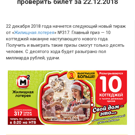
проверить билет за 22.12.2018
22 декабря 2018 года начнется следующий новый тираж
от «
Жилищная лотерея
» №317. Главный приз — 10
коттеджей накануне наступающего нового года.
Получить и выиграть такие призы смогут только десять
человек. С десятого хода будет разыграно пол
миллиарда рублей, удачи.