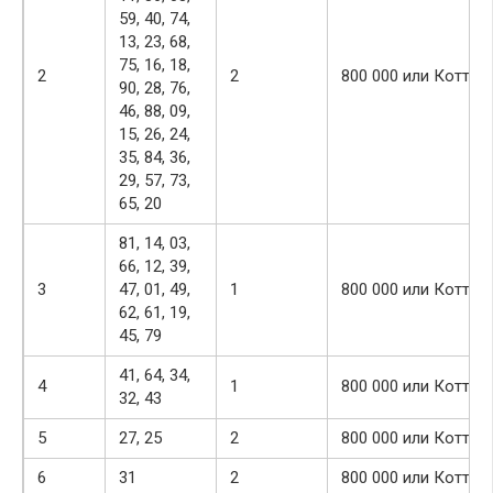
59, 40, 74,
13, 23, 68,
75, 16, 18,
2
2
800 000 или Коттед
90, 28, 76,
46, 88, 09,
15, 26, 24,
35, 84, 36,
29, 57, 73,
65, 20
81, 14, 03,
66, 12, 39,
3
47, 01, 49,
1
800 000 или Коттед
62, 61, 19,
45, 79
41, 64, 34,
4
1
800 000 или Коттед
32, 43
5
27, 25
2
800 000 или Коттед
6
31
2
800 000 или Коттед