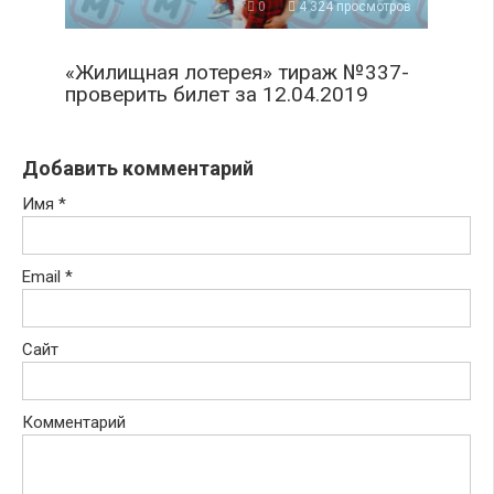
0
4 324 просмотров
«Жилищная лотерея» тираж №337-
проверить билет за 12.04.2019
Добавить комментарий
Имя
*
Email
*
Сайт
Комментарий