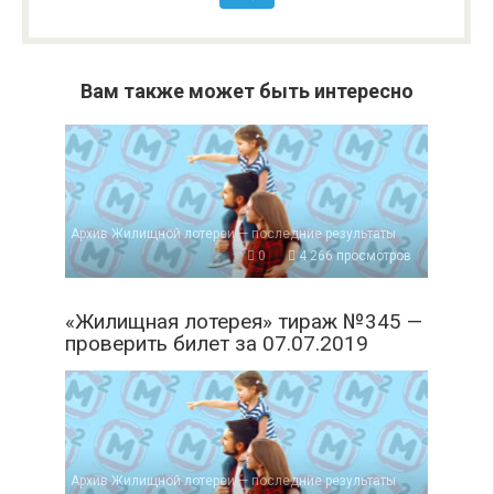
Вам также может быть интересно
Архив Жилищной лотереи — последние результаты
0
4 266 просмотров
«Жилищная лотерея» тираж №345 —
проверить билет за 07.07.2019
Архив Жилищной лотереи — последние результаты