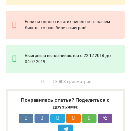
Если ни одного из этих чисел нет в вашем
билете, то ваш билет выиграл!
Выигрыши выплачиваются с 22.12.2018 до
04.07.2019
0
3 803 просмотров
Понравилась статья? Поделиться с
друзьями: