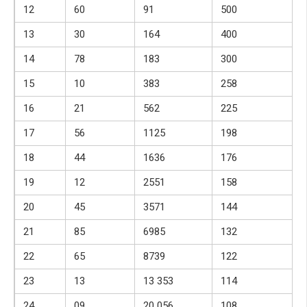
12
60
91
500
13
30
164
400
14
78
183
300
15
10
383
258
16
21
562
225
17
56
1125
198
18
44
1636
176
19
12
2551
158
20
45
3571
144
21
85
6985
132
22
65
8739
122
23
13
13 353
114
24
09
20 056
108