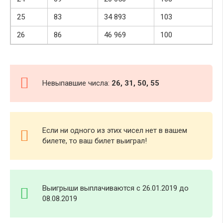
25
83
34 893
103
26
86
46 969
100
Невыпавшие числа:
26, 31, 50, 55
Если ни одного из этих чисел нет в вашем
билете, то ваш билет выиграл!
Выигрыши выплачиваются с 26.01.2019 до
08.08.2019