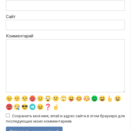
Сайт
Комментарий
Сохранить моё имя, email и адрес сайта в этом браузере для
последующих моих комментариев.