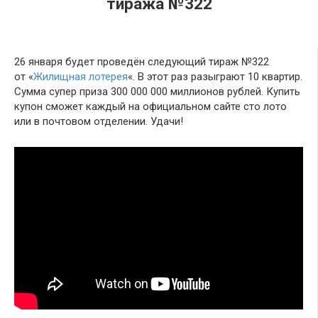
тиража №322
26 января будет проведён следующий тираж №322
от «
Жилищная лотерея
«. В этот раз разыграют 10 квартир.
Сумма супер приза 300 000 000 миллионов рублей. Купить
купон сможет каждый на официальном сайте сто лото
или в почтовом отделении. Удачи!