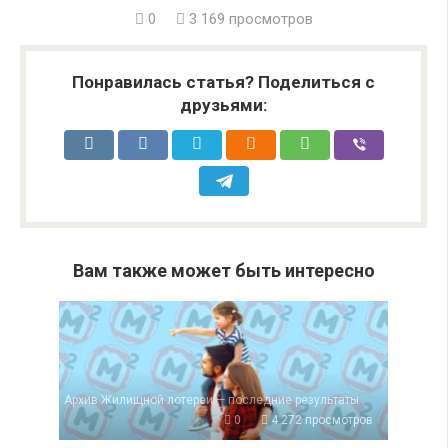
0
3 169 просмотров
Понравилась статья? Поделиться с
друзьями:
Вам также может быть интересно
Архив Жилищной лотереи — последние результаты
0
4 272 просмотров