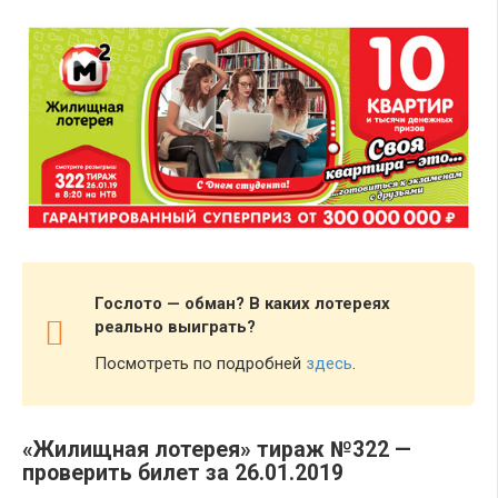
Гослото — обман? В каких лотереях
реально выиграть?
Посмотреть по подробней
здесь
.
«Жилищная лотерея» тираж №322 —
проверить билет за 26.01.2019