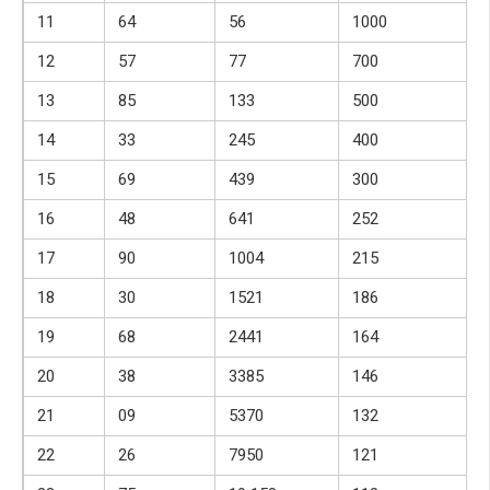
11
64
56
1000
12
57
77
700
13
85
133
500
14
33
245
400
15
69
439
300
16
48
641
252
17
90
1004
215
18
30
1521
186
19
68
2441
164
20
38
3385
146
21
09
5370
132
22
26
7950
121