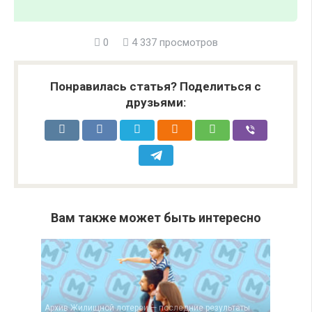
0
4 337 просмотров
Понравилась статья? Поделиться с
друзьями:
Вам также может быть интересно
Архив Жилищной лотереи — последние результаты