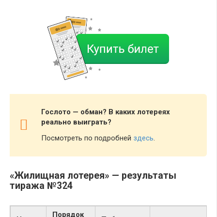
Гослото — обман? В каких лотереях
реально выиграть?
Посмотреть по подробней
здесь
.
«Жилищная лотерея» — результаты
тиража №324
Порядок