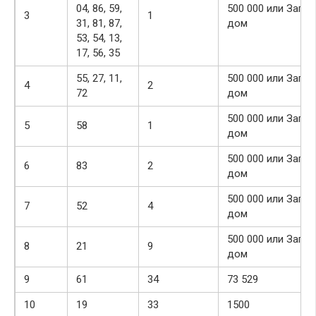
04, 86, 59,
500 000 или Заго
3
1
31, 81, 87,
дом
53, 54, 13,
17, 56, 35
55, 27, 11,
500 000 или Заго
4
2
72
дом
500 000 или Заго
5
58
1
дом
500 000 или Заго
6
83
2
дом
500 000 или Заго
7
52
4
дом
500 000 или Заго
8
21
9
дом
9
61
34
73 529
10
19
33
1500