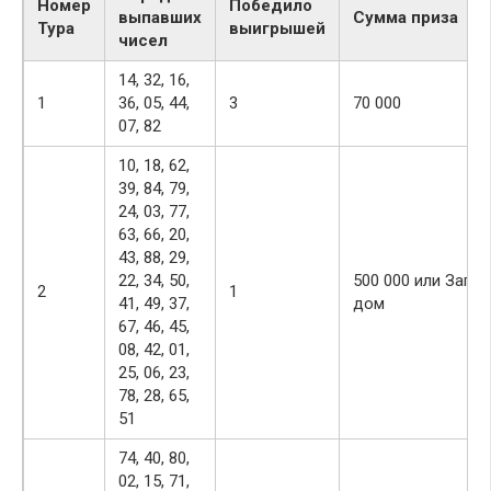
Номер
Победило
выпавших
Сумма приза
Тура
выигрышей
чисел
14, 32, 16,
1
36, 05, 44,
3
70 000
07, 82
10, 18, 62,
39, 84, 79,
24, 03, 77,
63, 66, 20,
43, 88, 29,
22, 34, 50,
500 000 или Заго
2
1
41, 49, 37,
дом
67, 46, 45,
08, 42, 01,
25, 06, 23,
78, 28, 65,
51
74, 40, 80,
02, 15, 71,