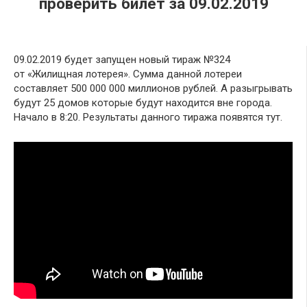
проверить билет за 09.02.2019
09.02.2019 будет запущен новый тираж №324
от «Жилищная лотерея». Сумма данной лотереи
составляет 500 000 000 миллионов рублей. А разыгрывать
будут 25 домов которые будут находится вне города.
Начало в 8:20. Результаты данного тиража появятся тут.