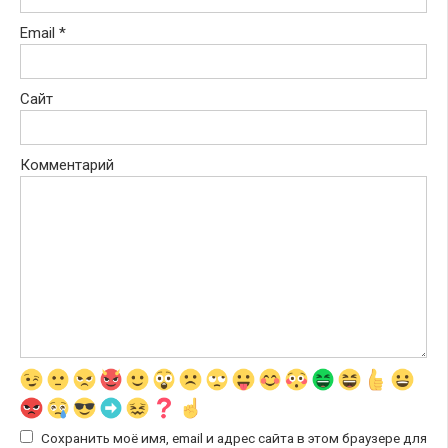
Email
*
Сайт
Комментарий
Сохранить моё имя, email и адрес сайта в этом браузере для