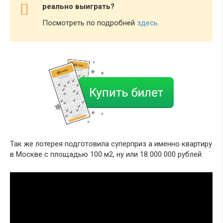
реально выиграть?
Посмотреть по подробней
здесь
.
Так же лотерея подготовила суперприз а именно квартиру
в Москве с площадью 100 м2, ну или 18 000 000 рублей.