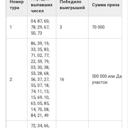
Номер
Победило
выпавших
Сумма приза
тура
выигрышей
чисел
04, 87, 60,
1
78, 29, 67,
3
70 000
50, 73
86, 39, 19,
33, 35, 83,
71, 02, 77,
22, 59, 79,
03, 30, 38,
53, 28, 68,
500 000 или Дачн
2
56, 37, 27,
16
участок
55, 07, 18,
74, 11, 13,
15, 69, 10,
63, 05, 85,
14, 70, 08,
84, 21, 49
72, 34, 66,