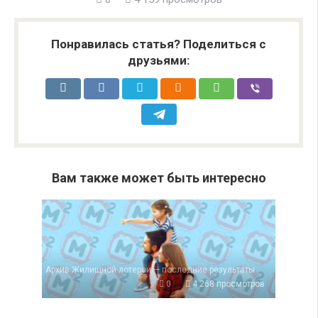
Понравилась статья? Поделиться с
друзьями:
Вам также может быть интересно
Архив Жилищной лотереи — последние результаты
0
4 268 просмотров