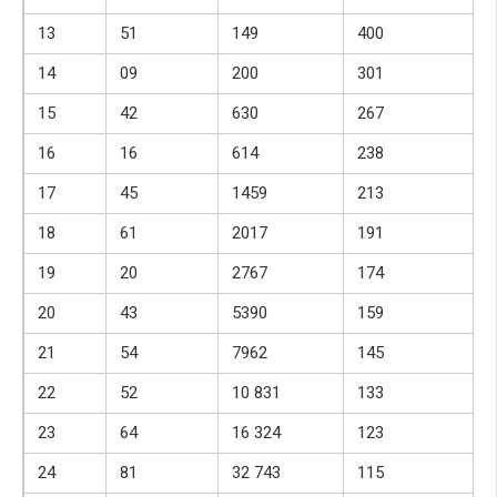
13
51
149
400
14
09
200
301
15
42
630
267
16
16
614
238
17
45
1459
213
18
61
2017
191
19
20
2767
174
20
43
5390
159
21
54
7962
145
22
52
10 831
133
23
64
16 324
123
24
81
32 743
115