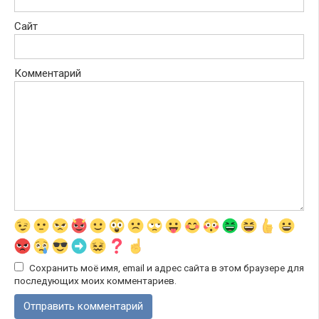
Сайт
Комментарий
Сохранить моё имя, email и адрес сайта в этом браузере для
последующих моих комментариев.