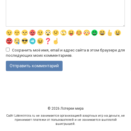
Сохранить моё имя, email и адрес сайта в этом браузере для
последующих моих комментариев.
© 2026 Лотереи мира
Сайт Lotereimira.ru не занимается организацией азартных игр на деньги, не
принимает платежи от пользователей и не занимается выплатой
выигрышей.