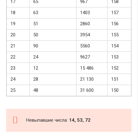
17
65
967
158
18
63
1403
157
19
51
2860
156
20
50
3954
155
21
90
5560
154
22
24
9627
153
23
12
15 486
152
24
28
21 130
151
25
48
31 600
150
Невыпавшие числа:
14, 53, 72