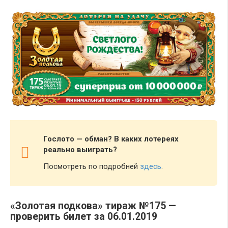
Гослото — обман? В каких лотереях
реально выиграть?
Посмотреть по подробней
здесь
.
«Золотая подкова» тираж №175 —
проверить билет за 06.01.2019