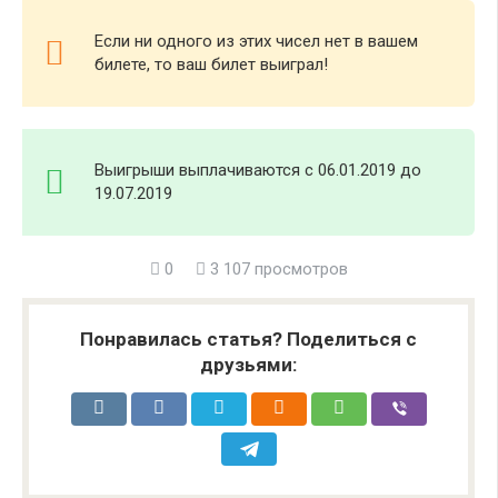
Если ни одного из этих чисел нет в вашем
билете, то ваш билет выиграл!
Выигрыши выплачиваются с 06.01.2019 до
19.07.2019
0
3 107 просмотров
Понравилась статья? Поделиться с
друзьями: