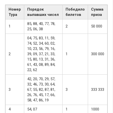
Номер
Порядок
Победило
Сумма
Тура
выпавших чисел
билетов
приза
85, 88, 40, 77, 78,
1
2
50 000
25, 06, 38
04, 75, 83, 11, 59,
74, 52, 34, 60, 02,
10, 23, 56, 79, 16,
2
39, 09, 37, 21, 33,
1
300 000
15, 80, 13, 31, 36,
61, 43, 08, 89, 84,
22, 62
42, 20, 70, 29, 57,
32, 46, 73, 30, 64,
3
67, 55, 82, 87, 81,
3
333 333
26, 76, 45, 17, 66,
58, 47, 86, 19
4
54, 07
1
1000