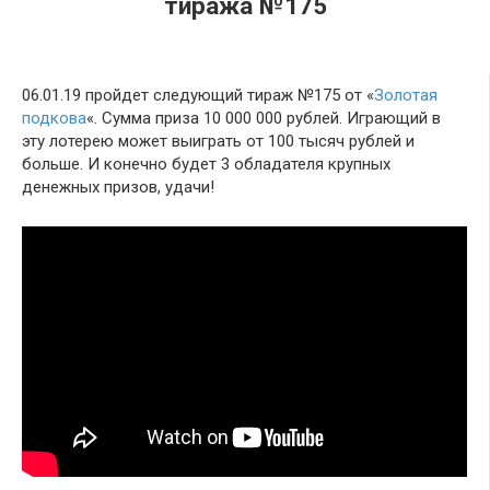
тиража №175
06.01.19 пройдет следующий тираж №175 от «
Золотая
подкова
«. Сумма приза 10 000 000 рублей. Играющий в
эту лотерею может выиграть от 100 тысяч рублей и
больше. И конечно будет 3 обладателя крупных
денежных призов, удачи!