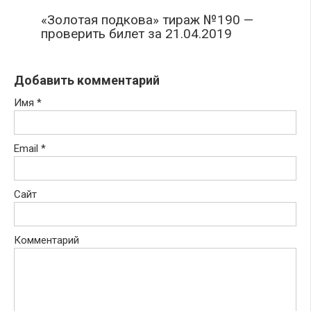
«Золотая подкова» тираж №190 —
проверить билет за 21.04.2019
Добавить комментарий
Имя
*
Email
*
Сайт
Комментарий