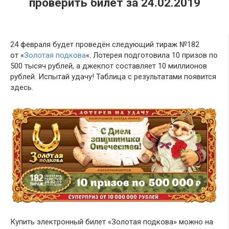
проверить билет за 24.02.2019
24 февраля будет проведён следующий тираж №182
от «
Золотая подкова
«. Лотерея подготовила 10 призов по
500 тысяч рублей, а джекпот составляет 10 миллионов
рублей. Испытай удачу! Таблица с результатами появится
здесь.
Купить электронный билет «Золотая подкова» можно на