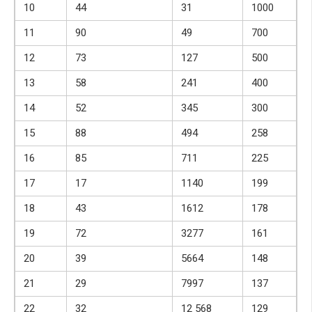
10
44
31
1000
11
90
49
700
12
73
127
500
13
58
241
400
14
52
345
300
15
88
494
258
16
85
711
225
17
17
1140
199
18
43
1612
178
19
72
3277
161
20
39
5664
148
21
29
7997
137
22
32
12 568
129