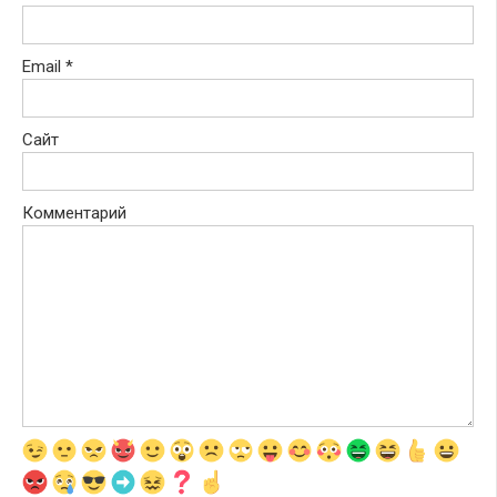
Email
*
Сайт
Комментарий