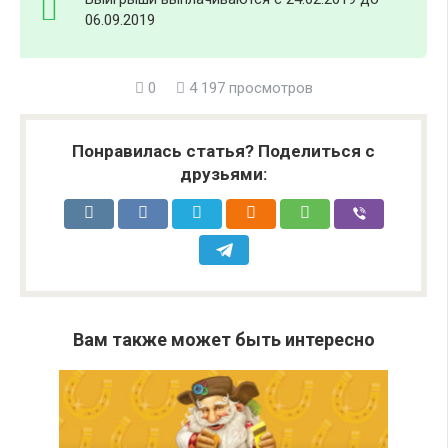
06.09.2019
0
4 197 просмотров
Понравилась статья? Поделиться с
друзьями:
Вам также может быть интересно