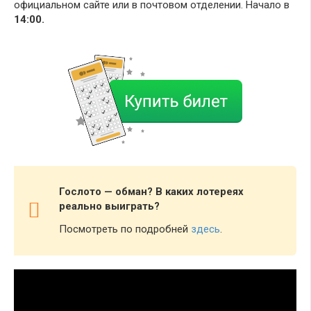
официальном сайте или в почтовом отделении. Начало в
14:00.
Гослото — обман? В каких лотереях
реально выиграть?
Посмотреть по подробней
здесь
.