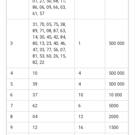
01, 27, 50, 68, 11,
86, 06, 09, 66, 03,
61, 57
31, 70, 05, 75, 38,
89, 71, 08, 87, 63,
14, 30, 45, 42, 84,
3
80, 13, 23, 40, 46,
1
500 000
47, 33, 77, 56, 07,
81, 53, 60, 26, 15,
82, 22
4
10
4
500 000
5
59
4
500 000
6
37
10
10 000
7
62
6
5000
8
04
12
2000
9
12
16
1500