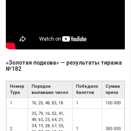
«Золотая подкова» — результаты тиража
№182
Номер
Порядок
Победило
Сумма
Тура
выпавших чисел
билетов
приза
1
76, 20, 48, 83, 18
1
100 000
35, 79, 16, 02, 41,
49, 65, 25, 64, 21,
34, 19, 28, 67, 55,
2
1
500 000