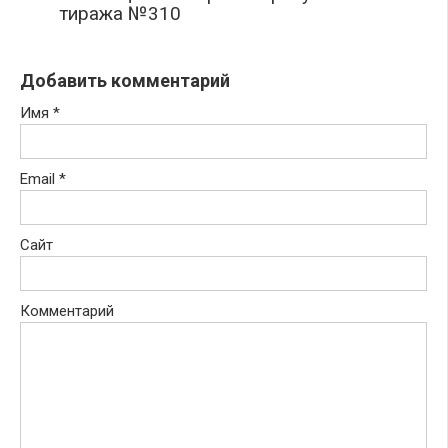
тиража №310
Добавить комментарий
Имя
*
Email
*
Сайт
Комментарий