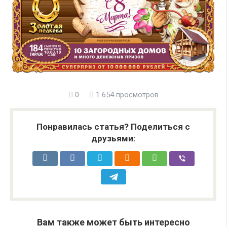
0
1 654 просмотров
Понравилась статья? Поделиться с
друзьями:
Вам также может быть интересно