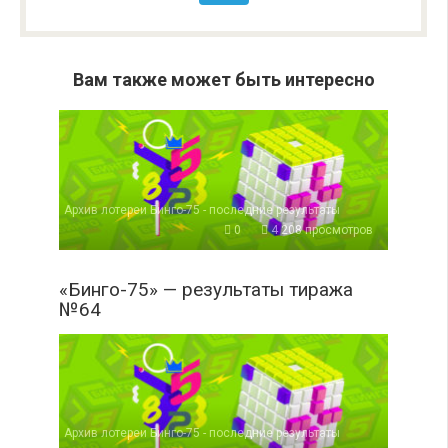
Вам также может быть интересно
Архив лотереи Бинго-75 - последние результаты
0
4 208 просмотров
«Бинго-75» — результаты тиража
№64
Архив лотереи Бинго-75 - последние результаты