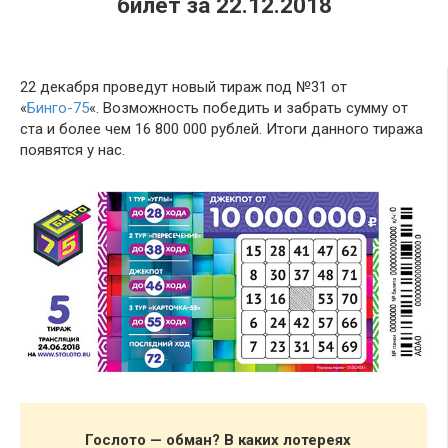
билет за 22.12.2018
22 декабря проведут новый тираж под №31 от
«
Бинго-75
«. Возможность победить и забрать сумму от
ста и более чем 16 800 000 рублей. Итоги данного тиража
появятся у нас.
Гослото — обман? В каких лотереях