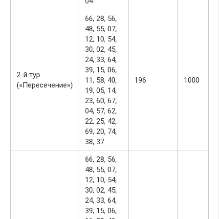
04
66, 28, 56,
48, 55, 07,
12, 10, 54,
30, 02, 45,
24, 33, 64,
39, 15, 06,
2-й тур
11, 58, 40,
196
1000
(«Пересечение»)
19, 05, 14,
23, 60, 67,
04, 57, 62,
22, 25, 42,
69, 20, 74,
38, 37
66, 28, 56,
48, 55, 07,
12, 10, 54,
30, 02, 45,
24, 33, 64,
39, 15, 06,