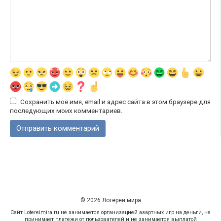
Сохранить моё имя, email и адрес сайта в этом браузере для
последующих моих комментариев.
© 2026 Лотереи мира
Сайт Lotereimira.ru не занимается организацией азартных игр на деньги, не
принимает платежи от пользователей и не занимается выплатой