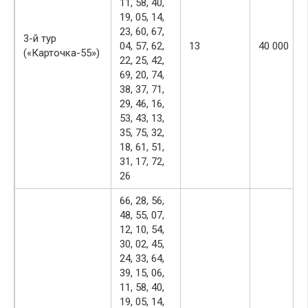
11, 58, 40,
19, 05, 14,
23, 60, 67,
3-й тур
04, 57, 62,
13
40 000
(«Карточка-55»)
22, 25, 42,
69, 20, 74,
38, 37, 71,
29, 46, 16,
53, 43, 13,
35, 75, 32,
18, 61, 51,
31, 17, 72,
26
66, 28, 56,
48, 55, 07,
12, 10, 54,
30, 02, 45,
24, 33, 64,
39, 15, 06,
11, 58, 40,
19, 05, 14,