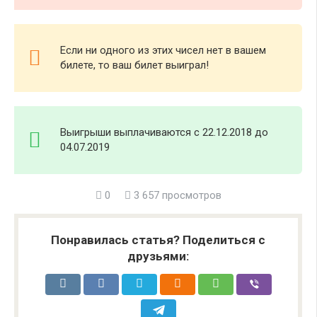
Если ни одного из этих чисел нет в вашем
билете, то ваш билет выиграл!
Выигрыши выплачиваются с 22.12.2018 до
04.07.2019
0
3 657 просмотров
Понравилась статья? Поделиться с
друзьями: