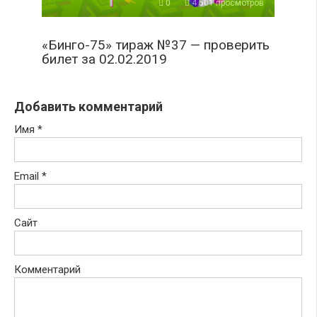
0
4 501 просмотров
«Бинго-75» тираж №37 — проверить
билет за 02.02.2019
Добавить комментарий
Имя
*
Email
*
Сайт
Комментарий