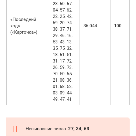
23, 60, 67,
04, 57, 62,
22, 25, 42,
«Последний
69, 20, 74,
ход»
36 044
100
38, 37, 71,
(«Карточка»)
29, 46, 16,
53, 43, 13,
35, 75, 32,
18, 61, 51,
31, 17, 72,
26, 59, 73,
70, 50, 65,
21, 08, 36,
01, 68, 52,
03, 09, 44,
49, 47, 41
Невыпавшие числа:
27, 34, 63