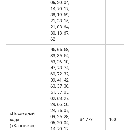
06, 20, 04,
14, 70, 17,
38, 19, 69,
71, 23, 15,
21, 03, 64,
30, 13, 67,
62
45, 65, 58,
33, 35, 54,
53, 26, 10,
47, 73, 74,
60, 72, 32,
39, 41, 42,
63, 37, 36,
51, 57, 05,
02, 68, 27,
29, 66, 50,
24, 75, 07,
«Последний
09, 25, 28,
ход»
34 773
100
06, 20, 04,
(«Карточка»)
14, 70, 17,