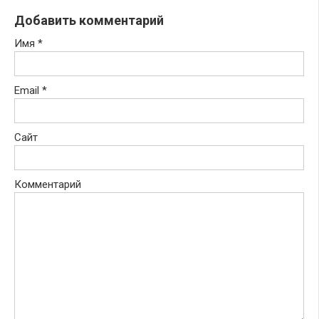
Добавить комментарий
Имя
*
Email
*
Сайт
Комментарий