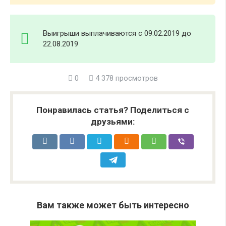
Выигрыши выплачиваются с 09.02.2019 до
22.08.2019
0
4 378 просмотров
Понравилась статья? Поделиться с
друзьями:
Вам также может быть интересно