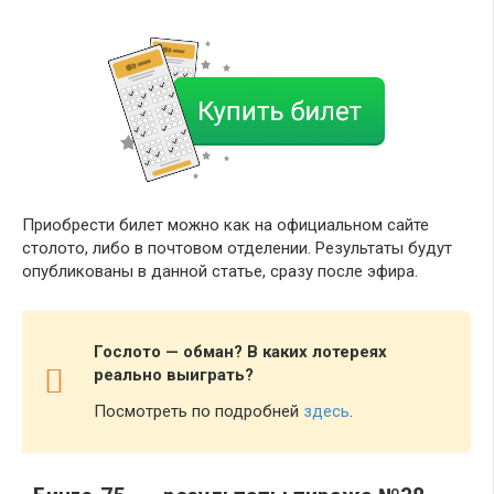
Приобрести билет можно как на официальном сайте
столото, либо в почтовом отделении. Результаты будут
опубликованы в данной статье, сразу после эфира.
Гослото — обман? В каких лотереях
реально выиграть?
Посмотреть по подробней
здесь
.