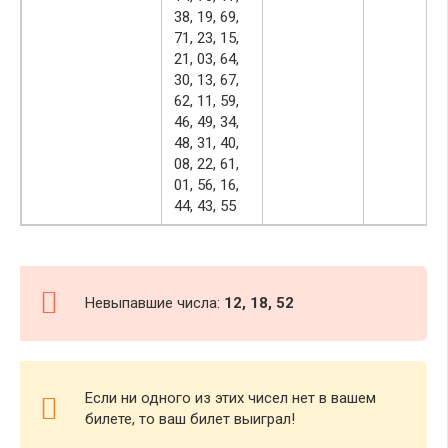
38, 19, 69,
71, 23, 15,
21, 03, 64,
30, 13, 67,
62, 11, 59,
46, 49, 34,
48, 31, 40,
08, 22, 61,
01, 56, 16,
44, 43, 55
Невыпавшие числа:
12, 18, 52
Если ни одного из этих чисел нет в вашем
билете, то ваш билет выиграл!