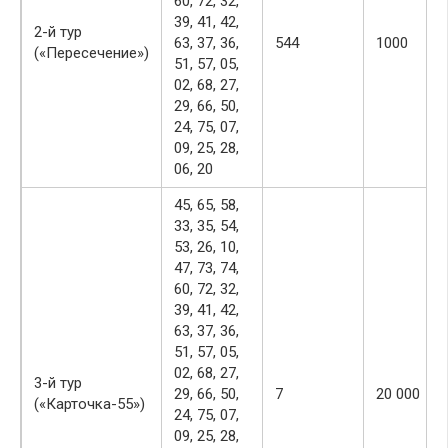
60, 72, 32,
39, 41, 42,
2-й тур
63, 37, 36,
544
1000
(«Пересечение»)
51, 57, 05,
02, 68, 27,
29, 66, 50,
24, 75, 07,
09, 25, 28,
06, 20
45, 65, 58,
33, 35, 54,
53, 26, 10,
47, 73, 74,
60, 72, 32,
39, 41, 42,
63, 37, 36,
51, 57, 05,
02, 68, 27,
3-й тур
29, 66, 50,
7
20 000
(«Карточка-55»)
24, 75, 07,
09, 25, 28,