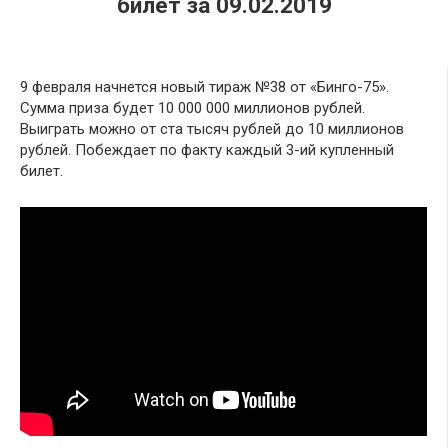
билет за 09.02.2019
9 февраля начнется новый тираж №38 от «Бинго-75».
Сумма приза будет 10 000 000 миллионов рублей.
Выиграть можно от ста тысяч рублей до 10 миллионов
рублей. Побеждает по факту каждый 3-ий купленный
билет.