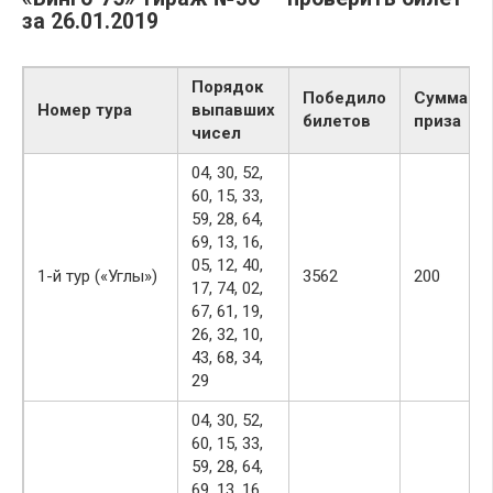
за 26.01.2019
Порядок
Победило
Сумма
Номер тура
выпавших
билетов
приза
чисел
04, 30, 52,
60, 15, 33,
59, 28, 64,
69, 13, 16,
05, 12, 40,
1-й тур («Углы»)
3562
200
17, 74, 02,
67, 61, 19,
26, 32, 10,
43, 68, 34,
29
04, 30, 52,
60, 15, 33,
59, 28, 64,
69, 13, 16,