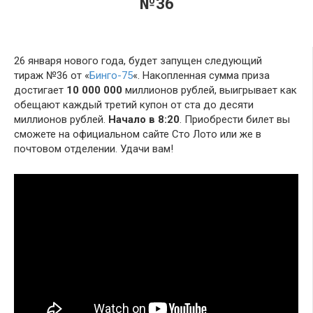
№36
26 января нового года, будет запущен следующий
тираж №36 от «
Бинго-75
«. Накопленная сумма приза
достигает
10 000 000
миллионов рублей, выигрывает как
обещают каждый третий купон от ста до десяти
миллионов рублей.
Начало в 8:20
. Приобрести билет вы
сможете на официальном сайте Сто Лото или же в
почтовом отделении. Удачи вам!