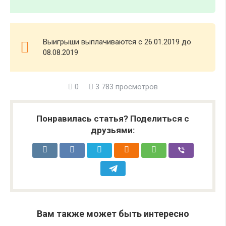
Выигрыши выплачиваются с 26.01.2019 до
08.08.2019
0
3 783 просмотров
Понравилась статья? Поделиться с
друзьями:
Вам также может быть интересно