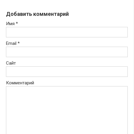
Добавить комментарий
Имя
*
Email
*
Сайт
Комментарий