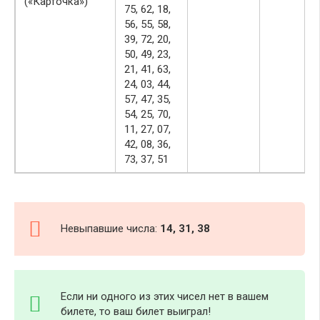
(«Карточка»)
75, 62, 18,
56, 55, 58,
39, 72, 20,
50, 49, 23,
21, 41, 63,
24, 03, 44,
57, 47, 35,
54, 25, 70,
11, 27, 07,
42, 08, 36,
73, 37, 51
Невыпавшие числа:
14, 31, 38
Если ни одного из этих чисел нет в вашем
билете, то ваш билет выиграл!