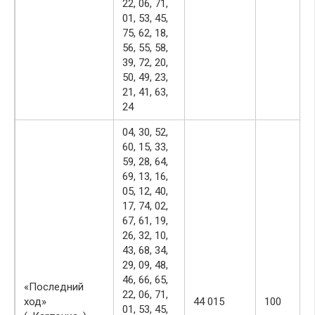
22, 06, 71,
01, 53, 45,
75, 62, 18,
56, 55, 58,
39, 72, 20,
50, 49, 23,
21, 41, 63,
24
04, 30, 52,
60, 15, 33,
59, 28, 64,
69, 13, 16,
05, 12, 40,
17, 74, 02,
67, 61, 19,
26, 32, 10,
43, 68, 34,
29, 09, 48,
46, 66, 65,
«Последний
22, 06, 71,
ход»
44 015
100
01, 53, 45,