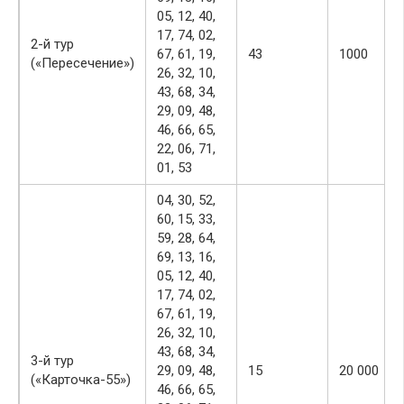
05, 12, 40,
17, 74, 02,
2-й тур
67, 61, 19,
43
1000
(«Пересечение»)
26, 32, 10,
43, 68, 34,
29, 09, 48,
46, 66, 65,
22, 06, 71,
01, 53
04, 30, 52,
60, 15, 33,
59, 28, 64,
69, 13, 16,
05, 12, 40,
17, 74, 02,
67, 61, 19,
26, 32, 10,
43, 68, 34,
3-й тур
29, 09, 48,
15
20 000
(«Карточка-55»)
46, 66, 65,