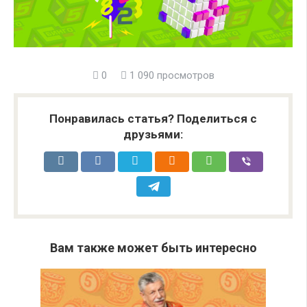
0
1 090 просмотров
Понравилась статья? Поделиться с
друзьями:
Вам также может быть интересно