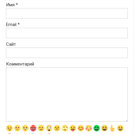
Имя
*
Email
*
Сайт
Комментарий