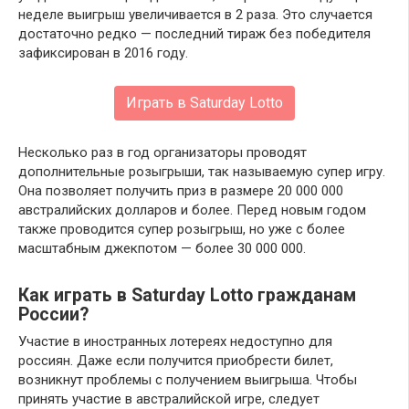
неделе выигрыш увеличивается в 2 раза. Это случается
достаточно редко — последний тираж без победителя
зафиксирован в 2016 году.
Играть в Saturday Lotto
Несколько раз в год организаторы проводят
дополнительные розыгрыши, так называемую супер игру.
Она позволяет получить приз в размере 20 000 000
австралийских долларов и более. Перед новым годом
также проводится супер розыгрыш, но уже с более
масштабным джекпотом — более 30 000 000.
Как играть в Saturday Lotto гражданам
России?
Участие в иностранных лотереях недоступно для
россиян. Даже если получится приобрести билет,
возникнут проблемы с получением выигрыша. Чтобы
принять участие в австралийской игре, следует