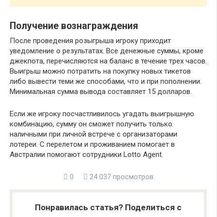
Получение вознаграждения
После проведения розыгрыша игроку приходит
уведомление о результатах. Все денежные суммы, кроме
джекпота, перечисляются на баланс в течение трех часов.
Выигрыш можно потратить на покупку новых тикетов
либо вывести теми же способами, что и при пополнении.
Минимальная сумма вывода составляет 15 долларов.
Если же игроку посчастливилось угадать выигрышную
комбинацию, сумму он сможет получить только
наличными при личной встрече с организаторами
лотереи. С перелетом и проживанием помогает в
Австралии помогают сотрудники Lotto Agent.
0
24 037 просмотров
Понравилась статья? Поделиться с