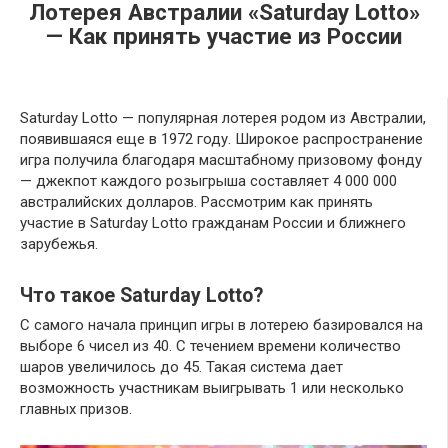
Лотерея Австралии «Saturday Lotto»
— Как принять участие из России
Saturday Lotto — популярная лотерея родом из Австралии,
появившаяся еще в 1972 году. Широкое распространение
игра получила благодаря масштабному призовому фонду
— джекпот каждого розыгрыша составляет 4 000 000
австралийских долларов. Рассмотрим как принять
участие в Saturday Lotto гражданам России и ближнего
зарубежья.
Что такое Saturday Lotto?
С самого начала принцип игры в лотерею базировался на
выборе 6 чисел из 40. С течением времени количество
шаров увеличилось до 45. Такая система дает
возможность участникам выигрывать 1 или несколько
главных призов.