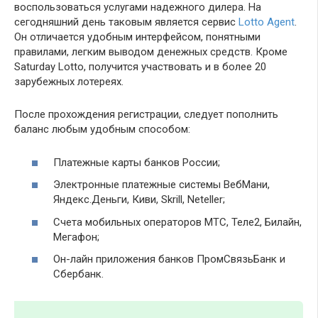
воспользоваться услугами надежного дилера. На
сегодняшний день таковым является сервис
Lotto Agent
.
Он отличается удобным интерфейсом, понятными
правилами, легким выводом денежных средств. Кроме
Saturday Lotto, получится участвовать и в более 20
зарубежных лотереях.
После прохождения регистрации, следует пополнить
баланс любым удобным способом:
Платежные карты банков России;
Электронные платежные системы ВебМани,
Яндекс.Деньги, Киви, Skrill, Neteller;
Счета мобильных операторов МТС, Теле2, Билайн,
Мегафон;
Он-лайн приложения банков ПромСвязьБанк и
Сбербанк.