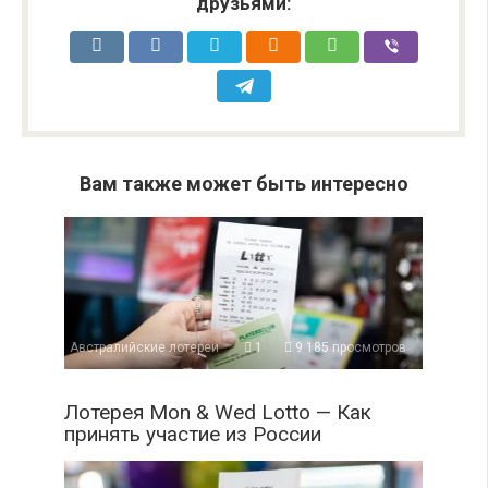
друзьями:
Вам также может быть интересно
Австралийские лотереи
1
9 185 просмотров
Лотерея Mon & Wed Lotto — Как
принять участие из России