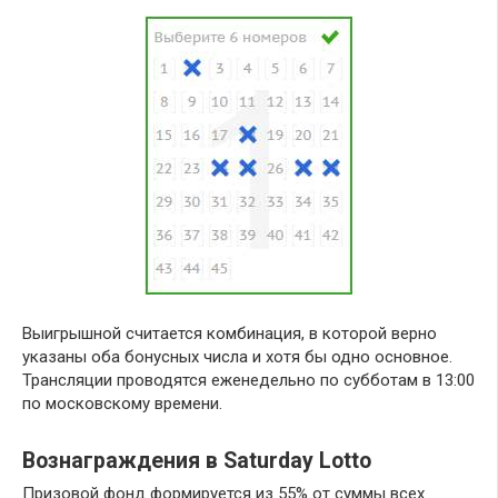
Выигрышной считается комбинация, в которой верно
указаны оба бонусных числа и хотя бы одно основное.
Трансляции проводятся еженедельно по субботам в 13:00
по московскому времени.
Вознаграждения в Saturday Lotto
Призовой фонд формируется из 55% от суммы всех