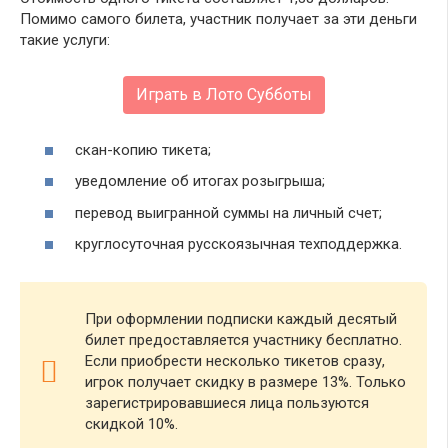
Помимо самого билета, участник получает за эти деньги
такие услуги:
Играть в Лото Субботы
скан-копию тикета;
уведомление об итогах розыгрыша;
перевод выигранной суммы на личный счет;
круглосуточная русскоязычная техподдержка.
При оформлении подписки каждый десятый
билет предоставляется участнику бесплатно.
Если приобрести несколько тикетов сразу,
игрок получает скидку в размере 13%. Только
зарегистрировавшиеся лица пользуются
скидкой 10%.