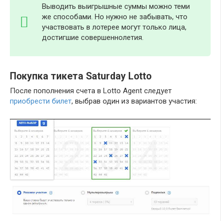
Выводить выигрышные суммы можно теми
же способами. Но нужно не забывать, что
участвовать в лотерее могут только лица,
достигшие совершеннолетия.
Покупка тикета Saturday Lotto
После пополнения счета в Lotto Agent следует
приобрести билет
, выбрав один из вариантов участия: