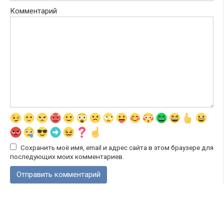
Комментарий
Сохранить моё имя, email и адрес сайта в этом браузере для
последующих моих комментариев.