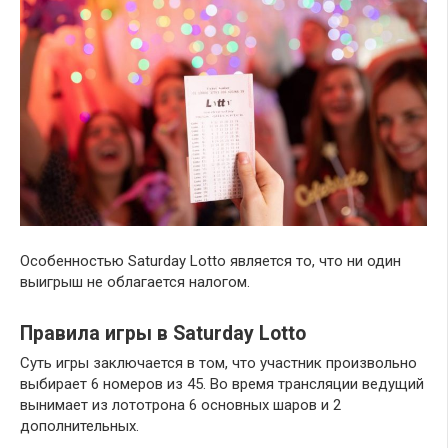
Особенностью Saturday Lotto является то, что ни один
выигрыш не облагается налогом.
Правила игры в Saturday Lotto
Суть игры заключается в том, что участник произвольно
выбирает 6 номеров из 45. Во время трансляции ведущий
вынимает из лототрона 6 основных шаров и 2
дополнительных.