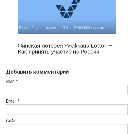
Европейские лотереи
0
909 505 просмотров
Финская лотерея «Veikkaus Lotto» —
Как принять участие из России
Добавить комментарий
Имя
*
Email
*
Сайт