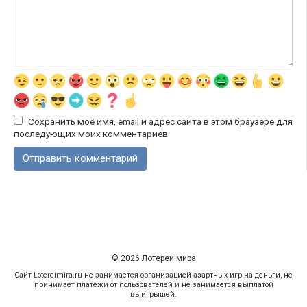
Сохранить моё имя, email и адрес сайта в этом браузере для
последующих моих комментариев.
© 2026 Лотереи мира
Сайт Lotereimira.ru не занимается организацией азартных игр на деньги, не
принимает платежи от пользователей и не занимается выплатой
выигрышей.