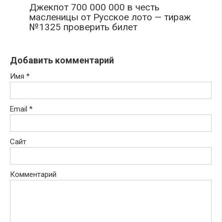
Джекпот 700 000 000 в честь
масленицы от Русское лото — тираж
№1325 проверить билет
Добавить комментарий
Имя
*
Email
*
Сайт
Комментарий