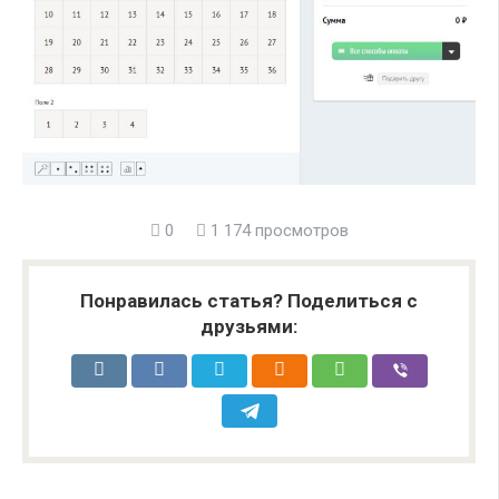
0
1 174 просмотров
Понравилась статья? Поделиться с
друзьями: