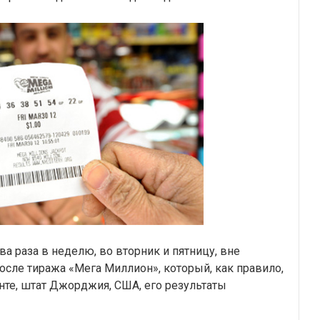
 раза в неделю, во вторник и пятницу, вне
осле тиража «Мега Миллион», который, как правило,
нте, штат Джорджия, США, его результаты