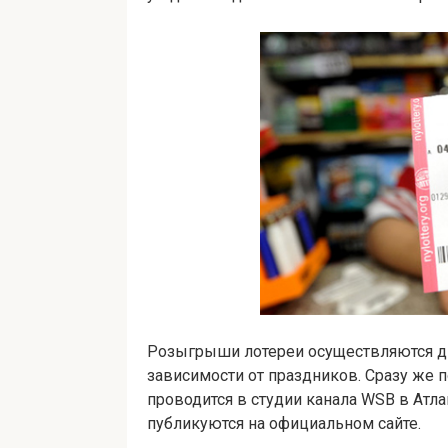
Розыгрыши лотереи осуществляются два
зависимости от праздников. Сразу же п
проводится в студии канала WSB в Атла
публикуются на официальном сайте.