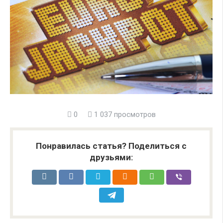
0
1 037 просмотров
Понравилась статья? Поделиться с
друзьями: