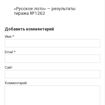
«Русское лото» — результаты
тиража №1262
Добавить комментарий
Имя
*
Email
*
Сайт
Комментарий