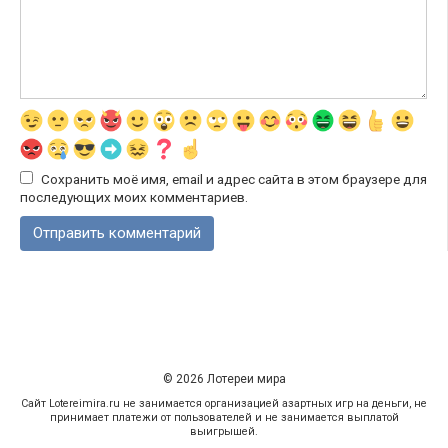
Сохранить моё имя, email и адрес сайта в этом браузере для
последующих моих комментариев.
© 2026 Лотереи мира
Сайт Lotereimira.ru не занимается организацией азартных игр на деньги, не
принимает платежи от пользователей и не занимается выплатой
выигрышей.