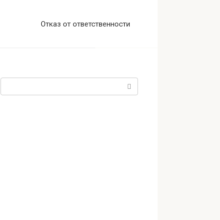
Отказ от ответственности
Поиск: