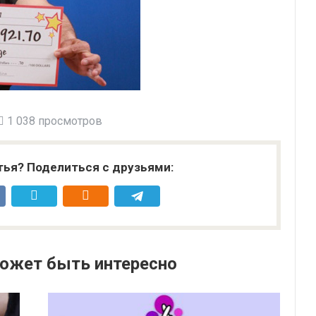
1 038 просмотров
тья? Поделиться с друзьями:
ожет быть интересно