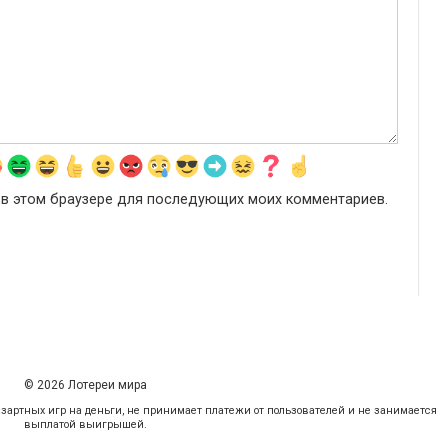
а в этом браузере для последующих моих комментариев.
© 2026 Лотереи мира
 азартных игр на деньги, не принимает платежи от пользователей и не занимается
выплатой выигрышей.