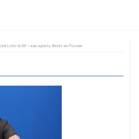
ея Lotto 6/49 — как купить билет из России