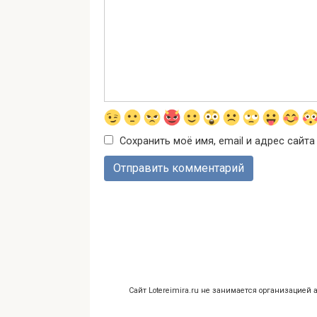
Сохранить моё имя, email и адрес сайт
Сайт Lotereimira.ru не занимается организацией