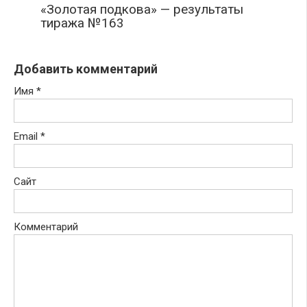
«Золотая подкова» — результаты
тиража №163
Добавить комментарий
Имя
*
Email
*
Сайт
Комментарий