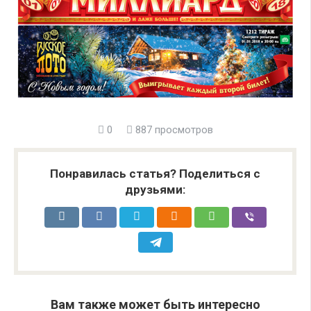
0
887 просмотров
Понравилась статья? Поделиться с
друзьями:
Вам также может быть интересно