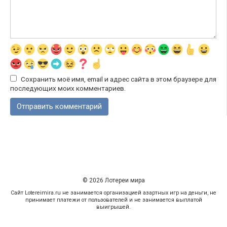
Сохранить моё имя, email и адрес сайта в этом браузере для
последующих моих комментариев.
© 2026 Лотереи мира
Сайт Lotereimira.ru не занимается организацией азартных игр на деньги, не
принимает платежи от пользователей и не занимается выплатой
выигрышей.