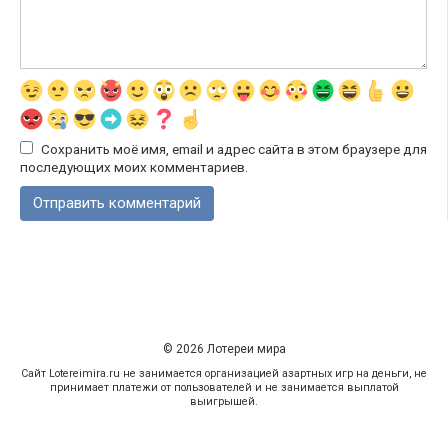
Сохранить моё имя, email и адрес сайта в этом браузере для
последующих моих комментариев.
© 2026 Лотереи мира
Сайт Lotereimira.ru не занимается организацией азартных игр на деньги, не
принимает платежи от пользователей и не занимается выплатой
выигрышей.