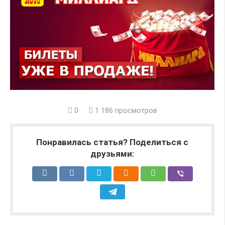
0
1 186 просмотров
Понравилась статья? Поделиться с
друзьями: