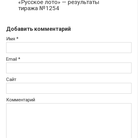
«Русское лото» — результаты
тиража №1254
Добавить комментарий
Имя
*
Email
*
Сайт
Комментарий