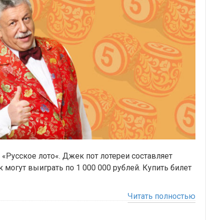
 «Русское лото«. Джек пот лотереи составляет
 могут выиграть по 1 000 000 рублей. Купить билет
Читать полностью