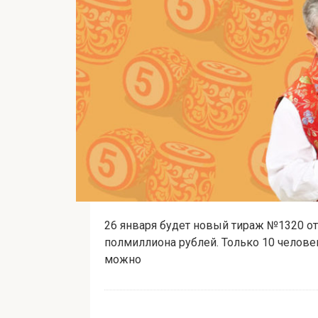
26 января будет новый тираж №1320 от
полмиллиона рублей. Только 10 человек
можно