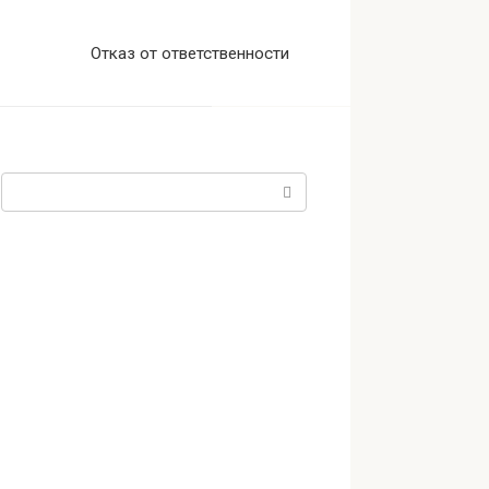
Отказ от ответственности
Поиск: