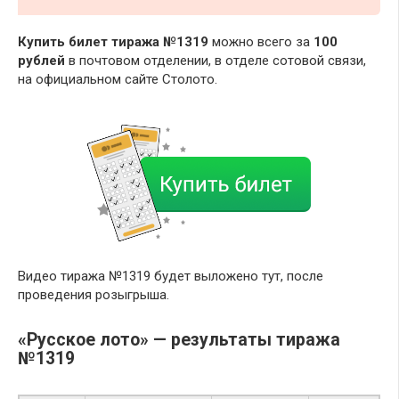
Купить билет тиража №1319
можно всего за
100
рублей
в почтовом отделении, в отделе сотовой связи,
на официальном сайте Столото.
Видео тиража №1319 будет выложено тут, после
проведения розыгрыша.
«Русское лото» — результаты тиража
№1319