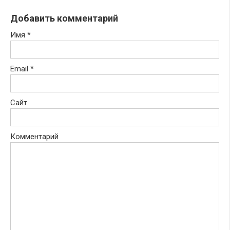
Добавить комментарий
Имя
*
Email
*
Сайт
Комментарий