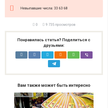
Невыпавшие числа: 33 63 68
0
9 735 просмотров
Понравилась статья? Поделиться с
друзьями:
Вам также может быть интересно