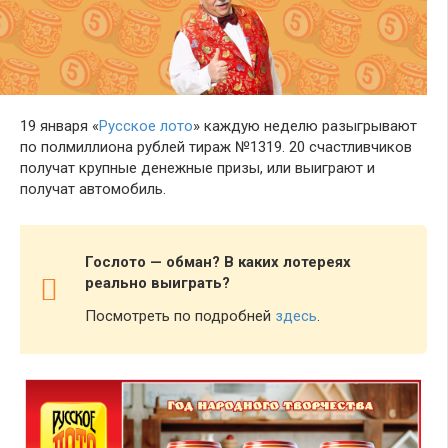
19 января «
Русское лото
» каждую неделю разыгрывают
по полмиллиона рублей тираж №1319. 20 счастливчиков
получат крупные денежные призы, или выиграют и
получат автомобиль.
Гослото — обман? В каких лотереях
реально выиграть?
Посмотреть по подробней
здесь
.