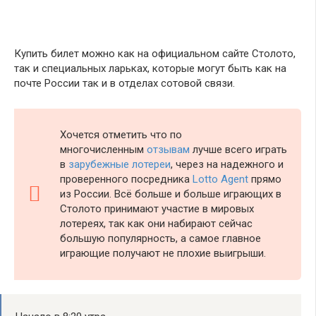
Купить билет можно как на официальном сайте Столото,
так и специальных ларьках, которые могут быть как на
почте России так и в отделах сотовой связи.
Хочется отметить что по
многочисленным
отзывам
лучше всего играть
в
зарубежные лотереи
, через на надежного и
проверенного посредника
Lotto Agent
прямо
из России. Всё больше и больше играющих в
Столото принимают участие в мировых
лотереях, так как они набирают сейчас
большую популярность, а самое главное
играющие получают не плохие выигрыши.