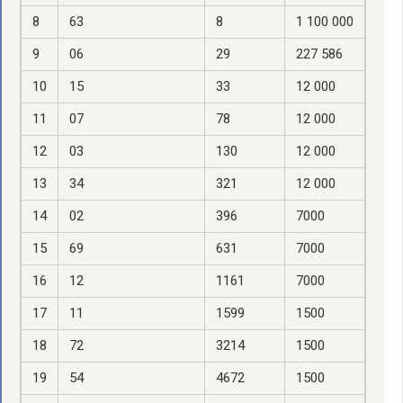
8
63
8
1 100 000
9
06
29
227 586
10
15
33
12 000
11
07
78
12 000
12
03
130
12 000
13
34
321
12 000
14
02
396
7000
15
69
631
7000
16
12
1161
7000
17
11
1599
1500
18
72
3214
1500
19
54
4672
1500