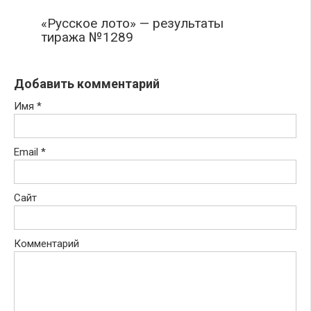
«Русское лото» — результаты
тиража №1289
Добавить комментарий
Имя
*
Email
*
Сайт
Комментарий