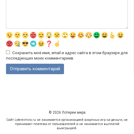
Сохранить моё имя, email и адрес сайта в этом браузере для
последующих моих комментариев.
© 2026 Лотереи мира
Сайт Lotereimira.ru не занимается организацией азартных игр на деньги, не
принимает платежи от пользователей и не занимается выплатой
выигрышей.