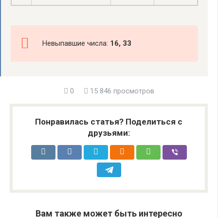
Невыпавшие числа:
16, 33
0
15 846 просмотров
Понравилась статья? Поделиться с
друзьями:
Вам также может быть интересно