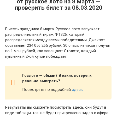
от русское лото на 8 марта —
проверить билет за 08.03.2020
В честь праздника 8 марта. Русское лото запускает
распределительный тираж №1326, который
распределяется между всеми победителями, Джекпот
составляет 234 056 265 рублей, 30 счастливчиков получат
по 1 млн. рублей, как завещают Столото, каждый
купленный 2-ой купон побеждает.
Гослото — обман? В каких лотереях
реально выиграть?
Посмотреть по подробней
здесь
.
Результаты вы сможете посмотреть здесь, они будут в
виде таблицы, так же будет прикреплено видео с эфира.