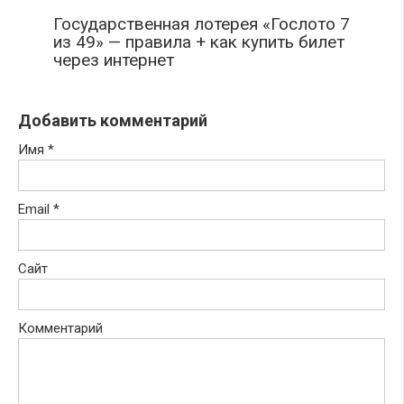
Государственная лотерея «Гослото 7
из 49» — правила + как купить билет
через интернет
Добавить комментарий
Имя
*
Email
*
Сайт
Комментарий