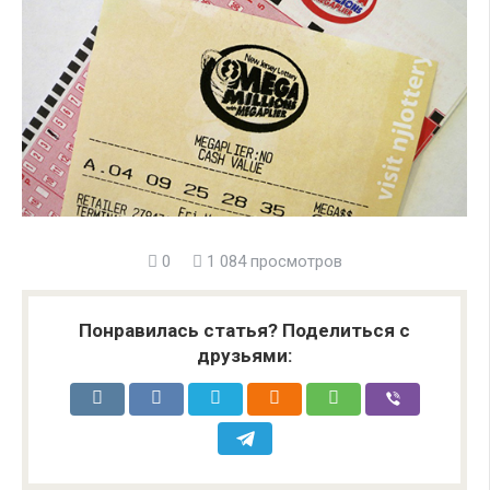
0
1 084 просмотров
Понравилась статья? Поделиться с
друзьями: