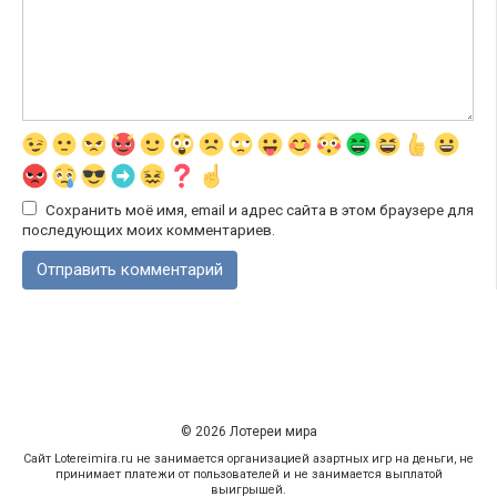
Сохранить моё имя, email и адрес сайта в этом браузере для
последующих моих комментариев.
© 2026 Лотереи мира
Сайт Lotereimira.ru не занимается организацией азартных игр на деньги, не
принимает платежи от пользователей и не занимается выплатой
выигрышей.