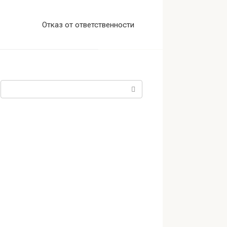
Отказ от ответственности
Поиск: