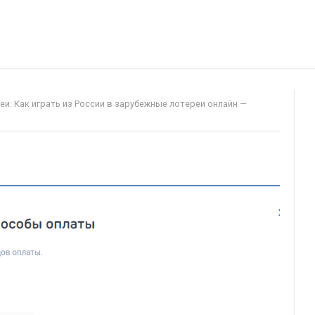
и: Как играть из России в зарубежные лотереи онлайн —