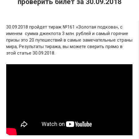
проверить билет за 30.09.2018
30.09.2018 пройдет тираж №161 «Золотая подкова», с
именем сумма джекпота 3 млн. рублей и самый горячие
призы это 20 путешествий в самые замечательные страны
мира, Результаты тиража, вы можете сверить прямо в
этой статье 30.09.2018.