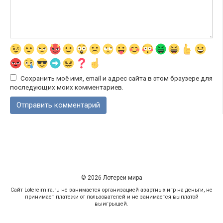
Сохранить моё имя, email и адрес сайта в этом браузере для
последующих моих комментариев.
© 2026 Лотереи мира
Сайт Lotereimira.ru не занимается организацией азартных игр на деньги, не
принимает платежи от пользователей и не занимается выплатой
выигрышей.