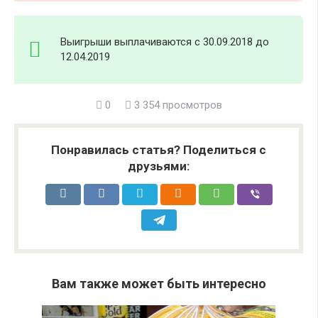
Выигрыши выплачиваются с 30.09.2018 до
12.04.2019
0
3 354 просмотров
Понравилась статья? Поделиться с
друзьями:
Вам также может быть интересно