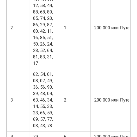
12, 58, 44,
88, 68, 80,
05, 74, 20,
86, 29, 87,
2
1
200 000 или Путеше
60, 42, 11,
16, 85, 51,
50, 26, 24,
28, 52, 64,
81, 83, 31,
17
62, 54, 01,
08, 07, 49,
36, 56, 90,
39, 48, 04,
3
63, 46, 34,
2
200 000 или Путеше
14, 55, 33,
23, 66, 59,
69, 57, 77,
03, 43, 78
4
79
6
200 000 или Путеше