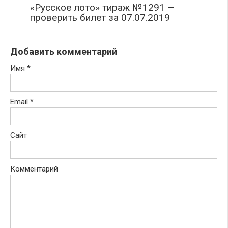
«Русское лото» тираж №1291 —
проверить билет за 07.07.2019
Добавить комментарий
Имя
*
Email
*
Сайт
Комментарий