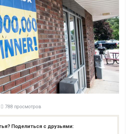
788 просмотров
тья? Поделиться с друзьями: