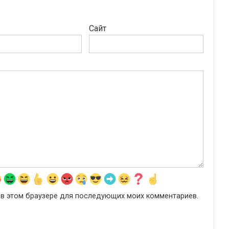
Сайт
а в этом браузере для последующих моих комментариев.