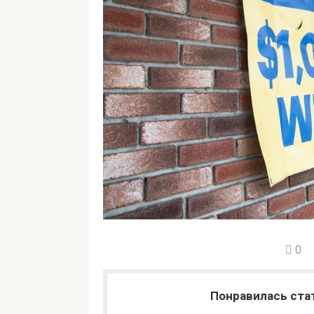
0
Понравилась ста