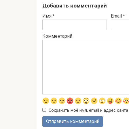
Добавить комментарий
Имя
*
Email
*
Комментарий
Сохранить моё имя, email и адрес сайт