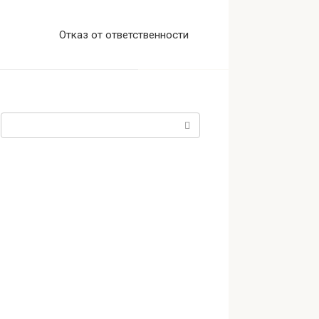
Отказ от ответственности
Поиск: