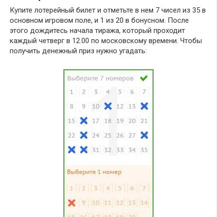
Купите лотерейный билет и отметьте в нем 7 чисел из 35 в
основном игровом поле, и 1 из 20 в бонусном. После
этого дождитесь начала тиража, который проходит
каждый четверг в 12.00 по московскому времени. Чтобы
получить денежный приз нужно угадать: