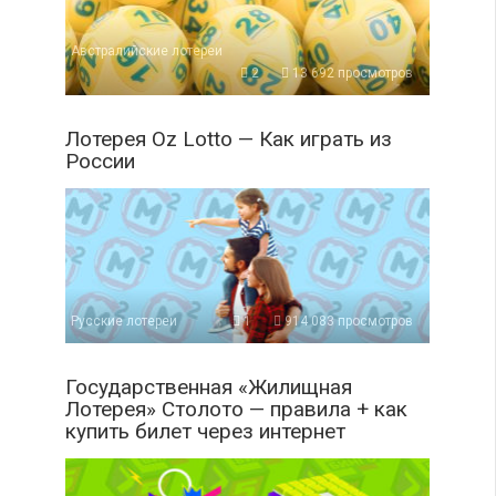
Австралийские лотереи
2
13 692 просмотров
Лотерея Oz Lotto — Как играть из
России
Русские лотереи
1
914 083 просмотров
Государственная «Жилищная
Лотерея» Столото — правила + как
купить билет через интернет