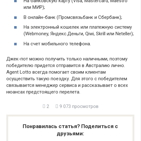
На банковскую карту (Visa, Mastercard, Maestro
или МИР);
В онлайн-банк (Промсвязьбанк и Сбербанк);
На электронный кошелек или платежную систему
(Webmoney, Яндекс.Деньги, Qiwi, Skrill или Neteller);
На счет мобильного телефона.
Джек-пот можно получить только наличными, поэтому
победителю придется отправится в Австралию лично.
Agent Lotto всегда помогает своим клиентам
осуществить такую поездку. Для этого с победителем
связывается менеджер сервиса и рассказывает о всех
нюансах предстоящего перелета.
2
9 073 просмотров
Понравилась статья? Поделиться с
друзьями: