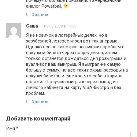
почему-то больше понравился американский
аналог Powerball.
Ответить
Саша
05.06.2020 в 14:35
Я не новичок в лотерейных делах, но в
зарубежной лотерее играл вот так впервые.
Однако все не так страшно-никаких проблем с
покупкой билета через посредников, затем
только останется дождаться дня розыгрыша и
вуаля-вот ваш выигрыш. Я выиграл-не самую
большую сумму, но все-таки покрыл расходы на
покупку билетов и еще кое-что себе в карман
положил. Получил выигрыш через вывод из
личного кабинета на карту VISA-быстро и без
проблем.
Ответить
Добавить комментарий
Имя
*