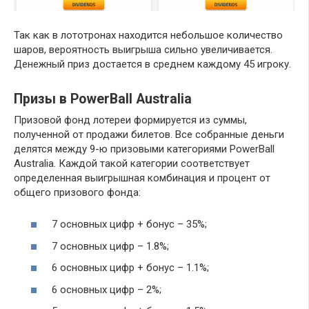
Так как в лототронах находится небольшое количество
шаров, вероятность выигрыша сильно увеличивается.
Денежный приз достается в среднем каждому 45 игроку.
Призы в PowerBall Australia
Призовой фонд лотереи формируется из суммы,
полученной от продажи билетов. Все собранные деньги
делятся между 9-ю призовыми категориями PowerBall
Australia. Каждой такой категории соответствует
определенная выигрышная комбинация и процент от
общего призового фонда:
7 основных цифр + бонус – 35%;
7 основных цифр – 1.8%;
6 основных цифр + бонус – 1.1%;
6 основных цифр – 2%;