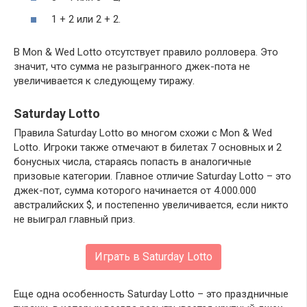
1 + 2 или 2 + 2.
В Mon & Wed Lotto отсутствует правило ролловера. Это
значит, что сумма не разыгранного джек-пота не
увеличивается к следующему тиражу.
Saturday Lotto
Правила Saturday Lotto во многом схожи с Mon & Wed
Lotto. Игроки также отмечают в билетах 7 основных и 2
бонусных числа, стараясь попасть в аналогичные
призовые категории. Главное отличие Saturday Lotto – это
джек-пот, сумма которого начинается от 4.000.000
австралийских $, и постепенно увеличивается, если никто
не выиграл главный приз.
Играть в Saturday Lotto
Еще одна особенность Saturday Lotto – это праздничные