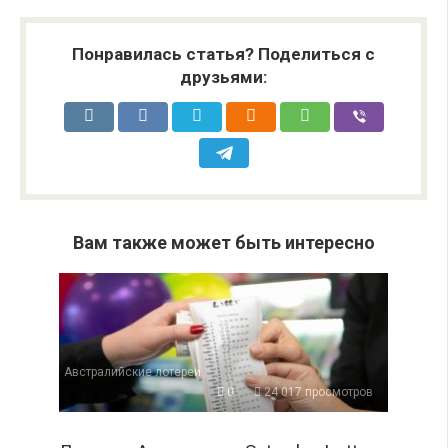
Понравилась статья? Поделиться с
друзьями:
Вам также может быть интересно
Австралийские лотереи
0
24 017 просмотров