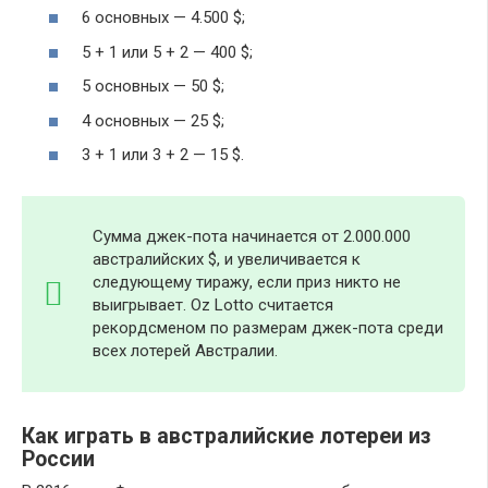
6 основных — 4.500 $;
5 + 1 или 5 + 2 — 400 $;
5 основных — 50 $;
4 основных — 25 $;
3 + 1 или 3 + 2 — 15 $.
Сумма джек-пота начинается от 2.000.000
австралийских $, и увеличивается к
следующему тиражу, если приз никто не
выигрывает. Oz Lotto считается
рекордсменом по размерам джек-пота среди
всех лотерей Австралии.
Как играть в австралийские лотереи из
России