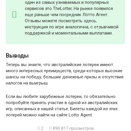
один из самых узнаваемых и популярных
сервисов это TheLotter, На рынке появился
еще раньше чем посредник Лотто Агент.
Отзывы можете посмотреть здесь,
инструкция по игре аналогична, с отзывчивой
поддержкой и моментальными выплатами.
Выводы
Теперь вы знаете, что австралийские лотереи имеют
много интересных преимуществ, среди которых высокие
шансы на победу, большие денежные призы и отсутствие
налогов на выигрыш.
Если вы любите зарубежные лотереи, то обязательно
попробуйте принять участие в одной из австралийских
игр, описанных в нашей статье. Билеты каждой из этих
лотерей можно найти на сайте Lotto Agent.
2
890 817 просмотров