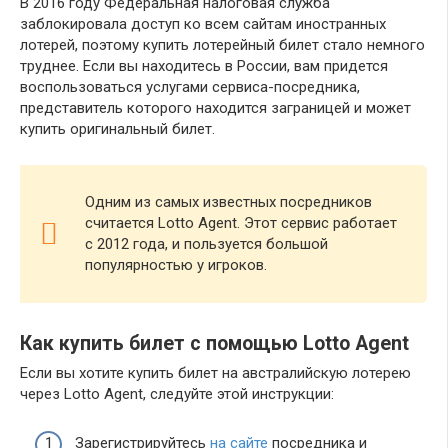
В 2016 году Федеральная налоговая служба
заблокировала доступ ко всем сайтам иностранных
лотерей, поэтому купить лотерейный билет стало немного
труднее. Если вы находитесь в России, вам придется
воспользоваться услугами сервиса-посредника,
представитель которого находится заграницей и может
купить оригинальный билет.
Одним из самых известных посредников
считается Lotto Agent. Этот сервис работает
с 2012 года, и пользуется большой
популярностью у игроков.
Как купить билет с помощью Lotto Agent
Если вы хотите купить билет на австралийскую лотерею
через Lotto Agent, следуйте этой инструкции:
Зарегистрируйтесь
на сайте
посредника и