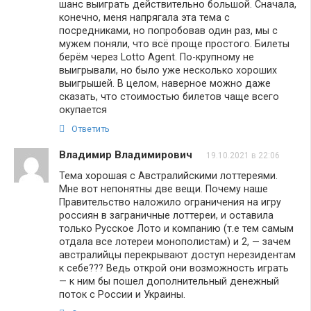
шанс выиграть действительно большой. Сначала,
конечно, меня напрягала эта тема с
посредниками, но попробовав один раз, мы с
мужем поняли, что всё проще простого. Билеты
берём через Lotto Agent. По-крупному не
выигрывали, но было уже несколько хороших
выигрышей. В целом, наверное можно даже
сказать, что стоимостью билетов чаще всего
окупается
Ответить
Владимир Владимирович
19.10.2021 в 22:06
Тема хорошая с Австралийскими лоттереями.
Мне вот непонятны две вещи. Почему наше
Правительство наложило ограничения на игру
россиян в заграничные лоттереи, и оставила
только Русское Лото и компанию (т.е тем самым
отдала все лотереи монополистам) и 2, — зачем
австралийцы перекрывают доступ нерезидентам
к себе??? Ведь открой они возможность играть
— к ним бы пошел дополнительный денежный
поток с России и Украины.