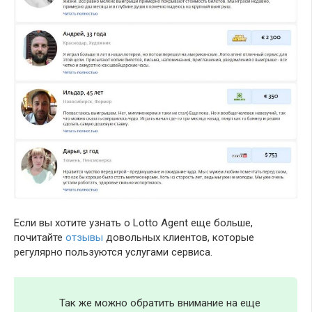
Если вы хотите узнать о Lotto Agent еще больше,
почитайте
отзывы
довольных клиентов, которые
регулярно пользуются услугами сервиса.
Так же можно обратить внимание на еще