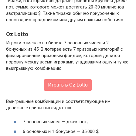
тиражи, в которых всегда разыгрывается крупный джек-
пот, сумма которого может достигать 20-30 миллионов
австралийских $. Такие тиражи обычно приурочены к
новогодним праздникам или другим важным событиям.
Oz Lotto
Игроки отмечают в билете 7 основных чисел и 2
бонусных из 45. В лотерее есть 7 призовых категорий с
фиксированным призовым фондом, который делится
поровну между всеми игроками, угадавшими одну и ту же
выигрышную комбинацию.
Играть в Oz Lotto
Выигрышные комбинации и соответствующие им
денежные призы выглядят так:
7 основных чисел — джек-пот;
6 основных и 1 бонусное — 35.000 $;