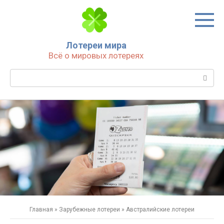
Перейти
к
контенту
Лотереи мира
Всё о мировых лотереях
Поиск:
Главная
»
Зарубежные лотереи
»
Австралийские лотереи