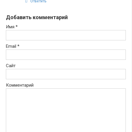
Ответить
Добавить комментарий
Имя
*
Email
*
Сайт
Комментарий