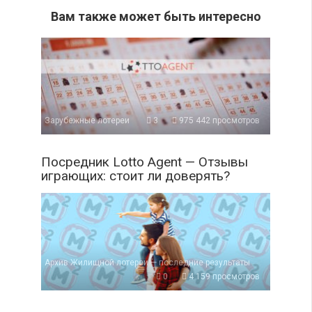
Вам также может быть интересно
Зарубежные лотереи
3
975 442 просмотров
Посредник Lotto Agent — Отзывы
играющих: стоит ли доверять?
Архив Жилищной лотереи — последние результаты
0
4 159 просмотров