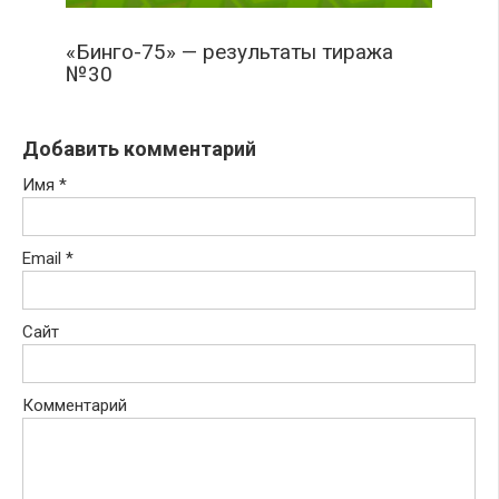
«Бинго-75» — результаты тиража
№30
Добавить комментарий
Имя
*
Email
*
Сайт
Комментарий