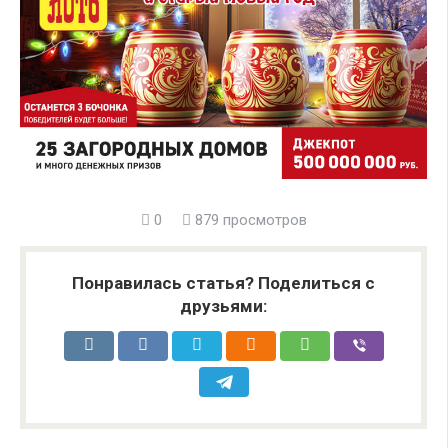
0
879 просмотров
Понравилась статья? Поделиться с
друзьями: