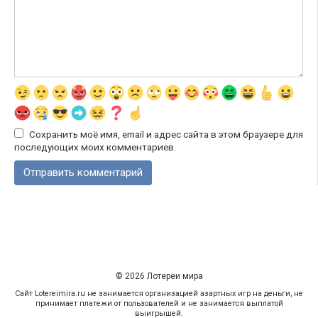
Сохранить моё имя, email и адрес сайта в этом браузере для
последующих моих комментариев.
© 2026 Лотереи мира
Сайт Lotereimira.ru не занимается организацией азартных игр на деньги, не
принимает платежи от пользователей и не занимается выплатой
выигрышей.