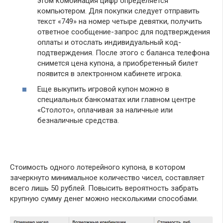
этом комбинация цифр определяется
компьютером. Для покупки следует отправить
текст «749» на номер четыре девятки, получить
ответное сообщение-запрос для подтверждения
оплаты и отослать индивидуальный код-
подтверждения. После этого с баланса телефона
снимется цена купона, а приобретенный билет
появится в электронном кабинете игрока.
Еще выкупить игровой купон можно в
специальных банкоматах или главном центре
«Столото», оплачивая за наличные или
безналичные средства.
Стоимость одного лотерейного купона, в котором
зачеркнуто минимальное количество чисел, составляет
всего лишь 50 рублей. Повысить вероятность забрать
крупную сумму денег можно несколькими способами.