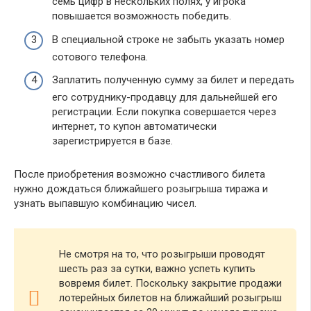
семь цифр в нескольких полях, у игрока
повышается возможность победить.
В специальной строке не забыть указать номер
сотового телефона.
Заплатить полученную сумму за билет и передать
его сотруднику-продавцу для дальнейшей его
регистрации. Если покупка совершается через
интернет, то купон автоматически
зарегистрируется в базе.
После приобретения возможно счастливого билета
нужно дождаться ближайшего розыгрыша тиража и
узнать выпавшую комбинацию чисел.
Не смотря на то, что розыгрыши проводят
шесть раз за сутки, важно успеть купить
вовремя билет. Поскольку закрытие продажи
лотерейных билетов на ближайший розыгрыш