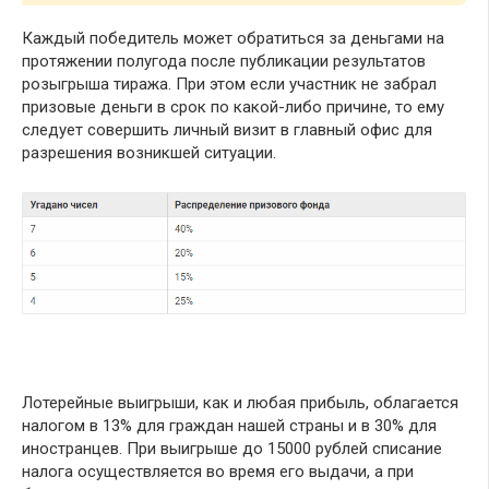
Каждый победитель может обратиться за деньгами на
протяжении полугода после публикации результатов
розыгрыша тиража. При этом если участник не забрал
призовые деньги в срок по какой-либо причине, то ему
следует совершить личный визит в главный офис для
разрешения возникшей ситуации.
Лотерейные выигрыши, как и любая прибыль, облагается
налогом в 13% для граждан нашей страны и в 30% для
иностранцев. При выигрыше до 15000 рублей списание
налога осуществляется во время его выдачи, а при