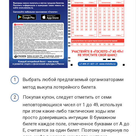
Выбрать любой предлагаемый организаторами
метод выкупа лотерейного билета.
Покупая купон, следует отметить от семи
неповторяющихся чисел от 1 до 49, используя
при этом какие-либо тактические ходы или
просто доверившись интуиции. В бумажном
билете каждое поле, отмеченное буквами от А до
Е, считается за один билет. Поэтому зачеркнув по