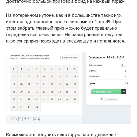
достаточно большой призовой фонд на каждый тираж.
На лотерейном купоне, как и в большинстве таких игр,
имеется одно игровое поле с числами от 1 до 49. При
этом забрать главный приз можно будет правильно
определив все семь чисел. Не разыгранный в текущей
игре суперприз переходит в следующую и пополняется.
Возможность получить некоторую часть денежных