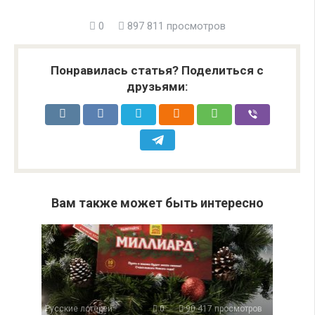
0
897 811 просмотров
Понравилась статья? Поделиться с
друзьями:
Вам также может быть интересно
Русские лотереи
0
90 417 просмотров