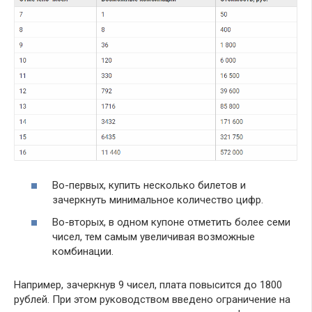
Во-первых, купить несколько билетов и
зачеркнуть минимальное количество цифр.
Во-вторых, в одном купоне отметить более семи
чисел, тем самым увеличивая возможные
комбинации.
Например, зачеркнув 9 чисел, плата повысится до 1800
рублей. При этом руководством введено ограничение на