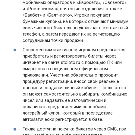
мобильных операторов и «Евросети», «Связного»
и «Ростелекома», почтовые отделения, а также
«Балбет» и «Балт-лото». Игроки покупают
бумажные купоны, на которых отмечают минимум
семь чисел и обязательно указывают контактный
телефон, а затем передают их на регистрацию
сотрудникам точки продажи.
Современным и активным игрокам предлагается
приобретать и регистрировать билеты через
интернет на сайте stoloto.ru с помощью ПК или
смартфона в специальном официальном
приложении. Участник обязательно проходит
процедуру регистрации, внося свои реальные
данные и создавая личный кабинет. После этого
он может самостоятельно выбирать комбинацию
чисел или задавать ее автоматически и
оплачивать предлагаемыми способами
лотерейный купон, который в последствие
автоматически регистрируется в базе.
Также доступна покупка билетов через СМС, при