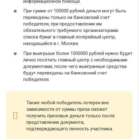
информационной помощи.
При сумме от 100000 рублей деньги могут быть
переведены только на банковский счет
победителя, при предоставлении им
обязательного требуемого организаторами
списка бумаг в главный лотерейный центр,
находящийся в г. Москва.
При выигрыше более 1000000 рублей нужно будет
лично посетить главный центр с необходимыми
документами, после чего выигранные средства
будут переведены на банковский счет
победителя.
Также любой победитель лотереи вне
зависимости от суммы приза сможет
получить призовые деньги только после
представлении документа,
подтверждающего личность участника.