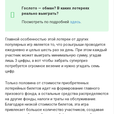
Гослото — обман? В каких лотереях
реально выиграть?
Посмотреть по подробней
здесь
.
Главной особенностью этой лотереи от других
популярных игр является то, что розыгрыши проводится
ежедневно и целых шесть раз за день. При этом каждый
участник может выиграть минимальную сумму, угадав
лишь 3 цифры, а вот чтобы забрать суперприз
потребуется огромное везение и нужно угадать семь
цифр.
Только половина от стоимости приобретенных
лотерейных билетов идет на формирование главного
призового фонда, а остальные средства распределяются
на другие фонды, налоги и траты на обслуживание.
Благодаря низкой стоимости билетов, эта игра
привлекает большое количество участников, создавая