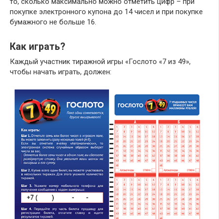
то, сколько максимально можно отметить цифр – при
покупке электронного купона до 14 чисел и при покупке
бумажного не больше 16.
Как играть?
Каждый участник тиражной игры «Гослото «7 из 49»,
чтобы начать играть, должен: