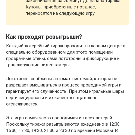
заканчивается за 20 минут до начала тиража.
Купоны, приобретенные позднее,
переносятся на следующую игру.
Как проходят розыгрыши?
Каждый лотерейный тираж проходит в главном центре в
специально оборудованном для этого помещении –
прозрачные стены, сами лототроны и фиксирующие и
транслирующие видеокамеры.
Лототроны снабжены автомат-системой, которая не
разрешает вмешиваться в процесс проводимой игры и
гарантирует его случайность. При этом игральные шары
сертифицированы и их качество тщательно
отслеживается.
Эта игра самая часто проводимая из всех лотерей.
Поскольку тиражи разыгрываются ежедневно в 12:30,
15:30, 17:30, 19:30, 21:30 и 23:30 по времени Москвы. В