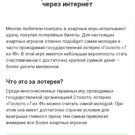
через интернет
Многие любители поиграть в азартные игры испытывают
удачу, покупая лотерейные билеты. Для настоящих
азартных игроков отлично подойдет самая молодая и
часто проводимая государственная лотерея «Гослото «7
из 49». В этой игре имеется небольшая вероятность стать
счастливчиком с достаточно крупной суммой денег –
более десяти миллионов.
Что это за лотерея?
Среди многочисленных тиражных игр, проводимых
государственной организацией Столото, лотерею
«Гослото «7 из 49» можно считать самой молодой. При
этом она имеет достаточно строгие условия для
выигрыша главного приза, тем самым привлекая
внимание все более азартных игроков.