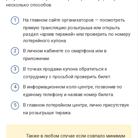
несколько способов.
На главном сайте организаторов — посмотреть
прямую трансляцию розыгрыша или открыть
раздел «архив тиражей» или проверить по номеру
лотерейного купона.
В личном кабинете со смартфона или в
приложении.
В точках продажи купона обратиться к
сотруднику с просьбой проверить билет.
В информационном колл-центре, позвонив по
единому телефону и назвав номер билета.
В главном лотерейном центре, лично присутствуя
на розыгрыше тиража.
Также в любом случае если совпало минимум