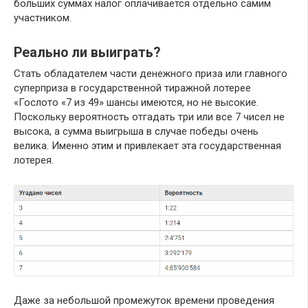
больших суммах налог оплачивается отдельно самим
участником.
Реально ли выиграть?
Стать обладателем части денежного приза или главного
суперприза в государственной тиражной лотерее
«Гослото «7 из 49» шансы имеются, но не высокие.
Поскольку вероятность отгадать три или все 7 чисел не
высока, а сумма выигрыша в случае победы очень
велика. Именно этим и привлекает эта государственная
лотерея.
Даже за небольшой промежуток времени проведения