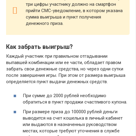
три цифры участнику должно на смартфон
прийти СМС-уведомление, в котором указана
сумма выигрыша и пункт получения
денежного приза.
Как забрать выигрыш?
Каждый участник при правильном отгадывании
выпавшей комбинации или ее части, обладает правом
забрать свои денежные средства, но через одни сутки
после завершения игры. При этом от размера выигрыша
определяется пункт выдачи денежных средств.
При сумме до 2000 рублей необходимо
обратиться в пункт продажи счастливого купона.
При размере приза до 100000 рублей деньги
выводится на счет кошелька в личный кабинет
или выдаются в назначенных руководством
местах, которые требуют уточнения в службе