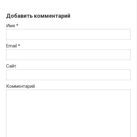
Добавить комментарий
Имя
*
Email
*
Сайт
Комментарий