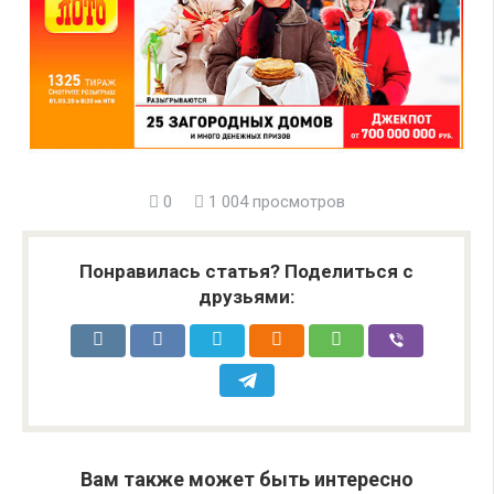
0
1 004 просмотров
Понравилась статья? Поделиться с
друзьями:
Вам также может быть интересно