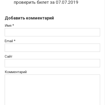
проверить билет за 07.07.2019
Добавить комментарий
Имя
*
Email
*
Сайт
Комментарий