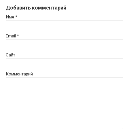
Добавить комментарий
Имя
*
Email
*
Сайт
Комментарий