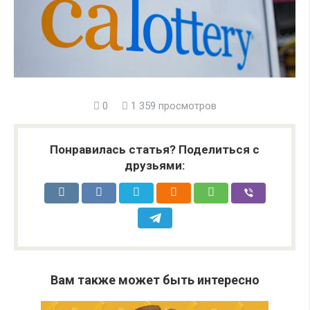
0
1 359 просмотров
Понравилась статья? Поделиться с
друзьями:
Вам также может быть интересно