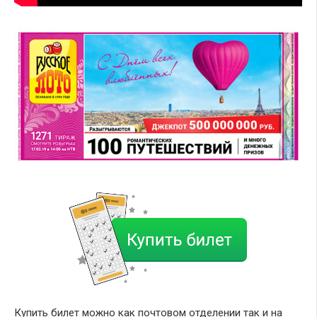
Купить билет можно как почтовом отделении так и на