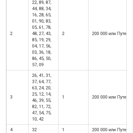
22, 89, 87,
44, 88, 34,
16, 28, 65,
01, 90, 83,
05, 61, 78,
2
48, 27, 43,
2
200 000 или Путеше
85, 19, 29,
04, 17, 56,
03, 36, 18,
86, 45, 50,
57, 09
26, 41, 31,
37, 64, 77,
63, 24, 20,
25, 12, 14,
3
1
200 000 или Путеше
46, 39, 55,
82, 11, 72,
47, 54, 75,
10, 42
4
32
1
200 000 или Путеше