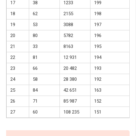
17
38
1233
199
18
62
2155
198
19
53
3088
197
20
80
5782
196
21
33
8163
195
22
81
12 931
194
23
66
20 482
193
24
58
28 380
192
25
84
42 651
163
26
71
85 987
152
27
60
108 235
151