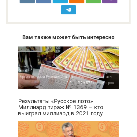
Вам также может быть интересно
Архив лотереи Русское Лото - последние результаты
0
29 572 просмотров
Результаты «Русское лото»
Миллиард тираж № 1369 — кто
выиграл миллиард в 2021 году