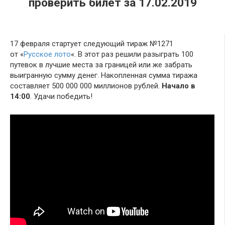
проверить билет за 17.02.2019
17 февраля стартует следующий тираж №1271
от «
Русское лото
«. В этот раз решили разыграть 100
путевок в лучшие места за границей или же забрать
выигранную сумму денег. Накопленная сумма тиража
составляет 500 000 000 миллионов рублей.
Начало в
14:00
. Удачи победить!