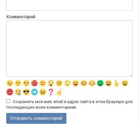
Комментарий
Сохранить моё имя, email и адрес сайта в этом браузере для
последующих моих комментариев.