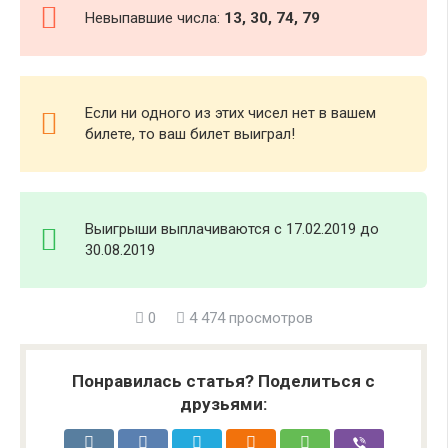
Невыпавшие числа:
13, 30, 74, 79
Если ни одного из этих чисел нет в вашем
билете, то ваш билет выиграл!
Выигрыши выплачиваются с 17.02.2019 до
30.08.2019
0
4 474 просмотров
Понравилась статья? Поделиться с
друзьями: