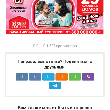
0
1 627 просмотров
Понравилась статья? Поделиться с
друзьями:
Вам также может быть интересно