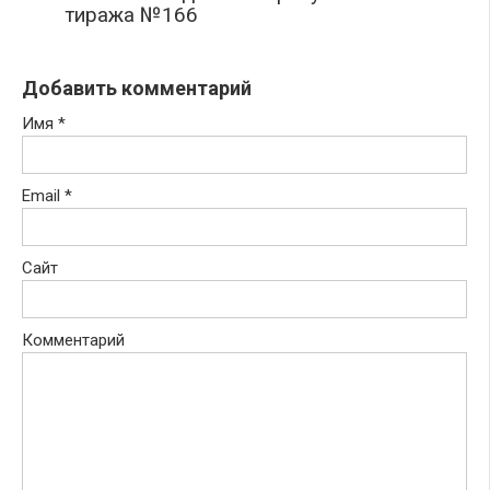
тиража №166
Добавить комментарий
Имя
*
Email
*
Сайт
Комментарий