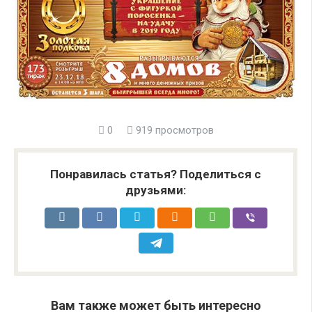
0
919 просмотров
Понравилась статья? Поделиться с
друзьями:
Вам также может быть интересно