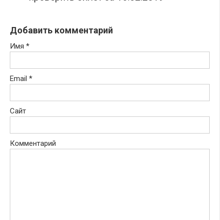
Добавить комментарий
Имя
*
Email
*
Сайт
Комментарий