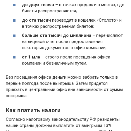
до двух тысяч
– в точках продаж и в местах, где
билеты распространяются;
до ста тысяч
переводят в кошелек «Столото» и
в точках распространения билетов;
больше ста тысяч до миллиона
– перечисляют
на лицевой счет после предоставления
некоторых документов в офис компании;
от 1 млн
– строго после посещения офиса
компании и безналичным путем.
Без посещения офиса деньги можно забрать только в
первые полгода после выигрыша. Затем придется
приехать в центральный офис вне зависимости от суммы
выигрыша.
Как платить налоги
Согласно налоговому законодательству РФ резиденты
нашей страны должны выплатить от выигрыша 13%.