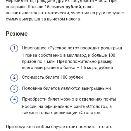
Нерезиденты, граждане других государств – 30%. При
выигрыше больше
15 тысяч рублей
, налог
высчитывается автоматически, участник на руки получает
сумму выигрыша за вычетом налога.
Резюме
Новогоднее «Русское лото» проводит розыгрыш
1 приза собственно в миллиард и больше 100
призов по 1 млн. Предположительно размер
всего выигрышного банка – 1.6 млрд рублей.
Стоимость билета 100 рублей.
Половина билетов являются выигрышными.
Приобрести билет можно в отделениях почты
России, на официальном сайте «Столото», а
также в точках реализации «Столото».
При покупке в любом случае стоит помнить, что это