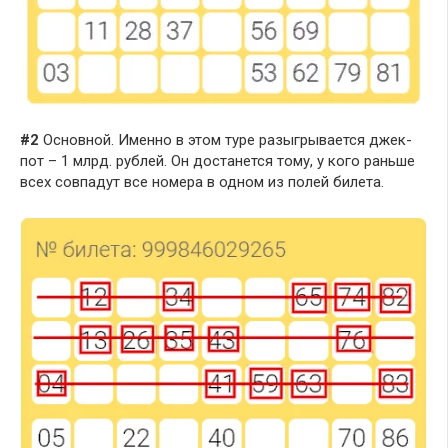
#2
Основной. Именно в этом туре разыгрывается джек-
пот – 1 млрд. рублей. Он достанется тому, у кого раньше
всех совпадут все номера в одном из полей билета.