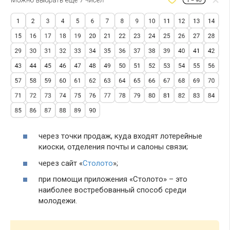
через точки продаж, куда входят лотерейные
киоски, отделения почты и салоны связи;
через сайт «
Столото
»;
при помощи приложения «Столото» – это
наиболее востребованный способ среди
молодежи.