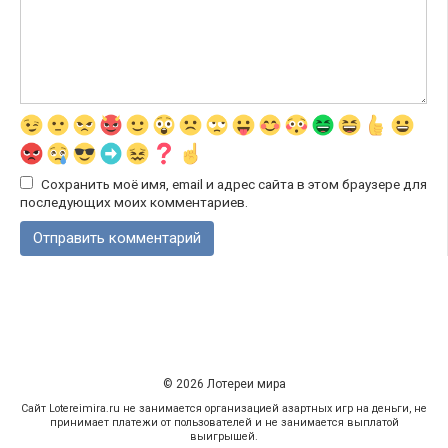
Сохранить моё имя, email и адрес сайта в этом браузере для
последующих моих комментариев.
© 2026 Лотереи мира
Сайт Lotereimira.ru не занимается организацией азартных игр на деньги, не
принимает платежи от пользователей и не занимается выплатой
выигрышей.