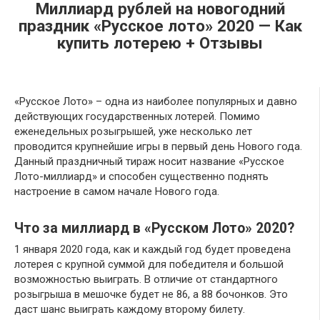
Миллиард рублей на новогодний
праздник «Русское лото» 2020 — Как
купить лотерею + Отзывы
«Русское Лото» – одна из наиболее популярных и давно
действующих государственных лотерей. Помимо
еженедельных розыгрышей, уже несколько лет
проводится крупнейшие игры в первый день Нового года.
Данный праздничный тираж носит название «Русское
Лото-миллиард» и способен существенно поднять
настроение в самом начале Нового года.
Что за миллиард в «Русском Лото» 2020?
1 января 2020 года, как и каждый год будет проведена
лотерея с крупной суммой для победителя и большой
возможностью выиграть. В отличие от стандартного
розыгрыша в мешочке будет не 86, а 88 бочонков. Это
даст шанс выиграть каждому второму билету.