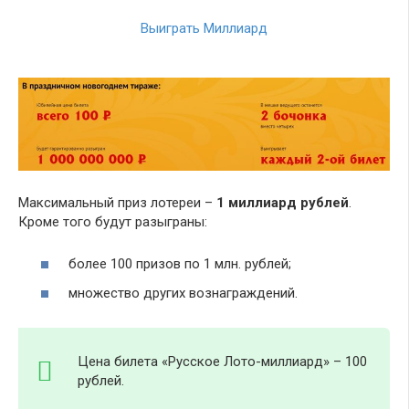
Выиграть Миллиард
Максимальный приз лотереи –
1 миллиард рублей
.
Кроме того будут разыграны:
более 100 призов по 1 млн. рублей;
множество других вознаграждений.
Цена билета «Русское Лото-миллиард» – 100
рублей.