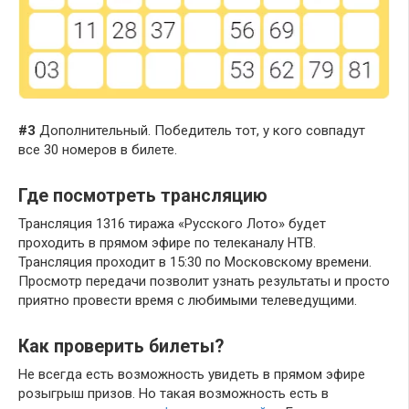
#3
Дополнительный. Победитель тот, у кого совпадут
все 30 номеров в билете.
Где посмотреть трансляцию
Трансляция 1316 тиража «Русского Лото» будет
проходить в прямом эфире по телеканалу НТВ.
Трансляция проходит в 15:30 по Московскому времени.
Просмотр передачи позволит узнать результаты и просто
приятно провести время с любимыми телеведущими.
Как проверить билеты?
Не всегда есть возможность увидеть в прямом эфире
розыгрыш призов. Но такая возможность есть в