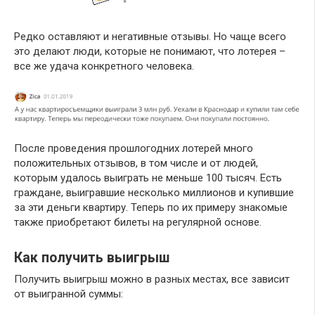
Редко оставляют и негативные отзывы. Но чаще всего
это делают люди, которые не понимают, что лотерея –
все же удача конкретного человека.
После проведения прошлогодних лотерей много
положительных отзывов, в том числе и от людей,
которым удалось выиграть не меньше 100 тысяч. Есть
граждане, выигравшие несколько миллионов и купившие
за эти деньги квартиру. Теперь по их примеру знакомые
также приобретают билеты на регулярной основе.
Как получить выигрыш
Получить выигрыш можно в разных местах, все зависит
от выигранной суммы: