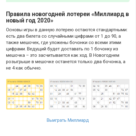
Правила новогодней лотереи «Миллиард в
новый год 2020»
Основы игры в данную лотерею остаются стандартными:
есть два билета со случайными цифрами от 1 до 90, а
также мешочек, где уложены бочонки со всеми этими
цифрами. Ведущий будет доставать по 1 бочонку из
мешочка – это засчитывается как ход. В Новогоднем
розыгрыше в мешочке останется только два бочонка, а
не 4 как обычно.
Выиграть Миллиард