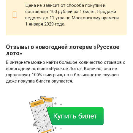
Цена не зависит от способа покупки и
составляет 100 рублей за 1 билет. Продажи
ведутся до 11 утра по Московскому времени
1 января 2020 года.
Отзывы о новогодней лотерее «Русское
лото»
В интернете можно найти большое количество отзывов о
новогодней лотерее «Русское Лото». Конечно, она не
гарантирует 100% выигрыш, но в большинстве случаев
даже покупка билета окупается.