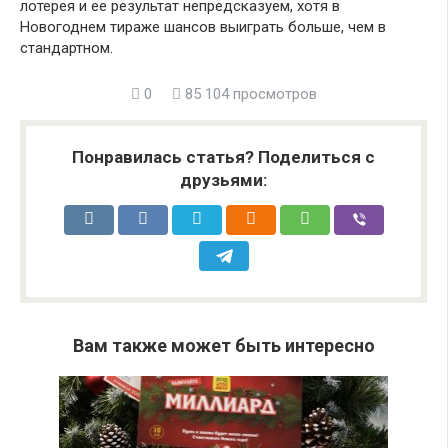
лотерея и ее результат непредсказуем, хотя в
Новогоднем тираже шансов выиграть больше, чем в
стандартном.
0
85 104 просмотров
Понравилась статья? Поделиться с
друзьями:
Вам также может быть интересно