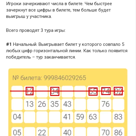
Игроки зачеркивают числа в билете. Чем быстрее
зачеркнут все цифры в билете, тем больше будет
выигрыш у участника.
Всего проводят 3 тура игры:
#1
Начальный. Выигрывает билет у которого совпало 5
любых цифр горизонтальной линии. Как только появится
победитель – тур заканчивается.