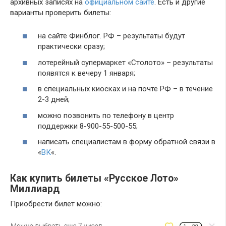
архивных записях на
официальном сайте
. Есть и другие
варианты проверить билеты:
на сайте Финблог. РФ – результаты будут
практически сразу;
лотерейный супермаркет «Столото» – результаты
появятся к вечеру 1 января;
в специальных киосках и на почте РФ – в течение
2-3 дней;
можно позвонить по телефону в центр
поддержки 8-900-55-500-55;
написать специалистам в форму обратной связи в
«
ВК
«.
Как купить билеты «Русское Лото»
Миллиард
Приобрести билет можно: