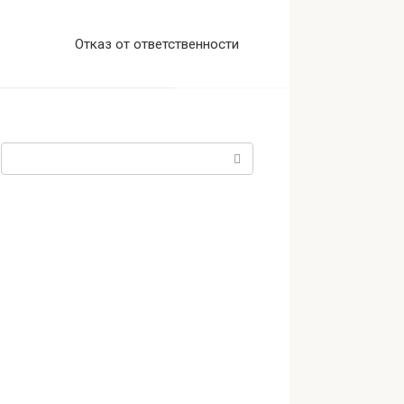
Отказ от ответственности
Поиск: