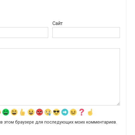
Сайт
а в этом браузере для последующих моих комментариев.