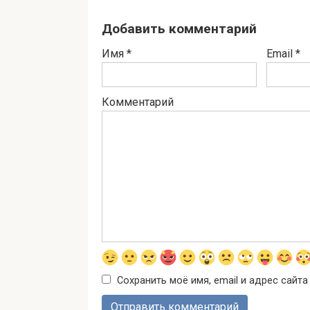
Добавить комментарий
Имя
*
Email
*
Комментарий
Сохранить моё имя, email и адрес сайт