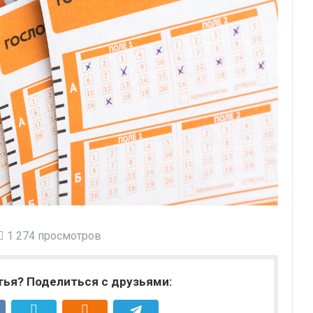
1 274 просмотров
тья? Поделиться с друзьями: