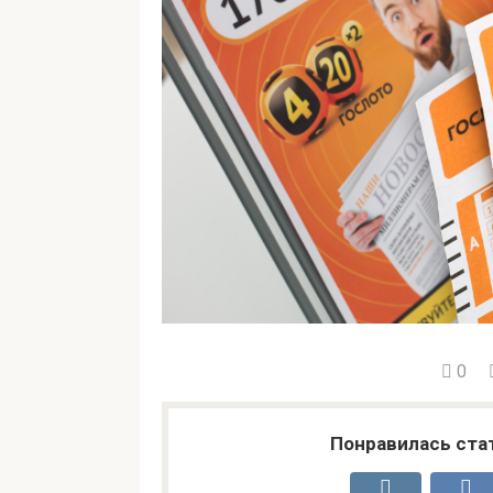
0
Понравилась ста