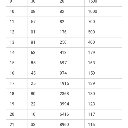
9
30
26
1500
10
08
82
1000
11
57
82
700
12
01
176
500
13
81
250
400
14
63
413
179
15
85
697
163
16
45
974
150
17
25
1915
139
18
80
2368
130
19
22
3994
123
20
10
6416
117
21
33
8960
116