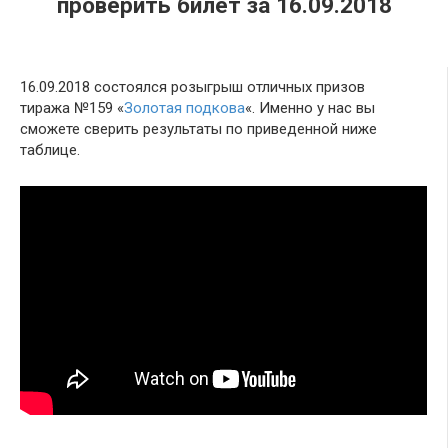
проверить билет за 16.09.2018
16.09.2018 состоялся розыгрыш отличных призов
тиража №159 «
Золотая подкова
«. Именно у нас вы
сможете сверить результаты по приведенной ниже
таблице.