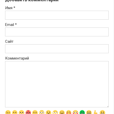
Имя
*
Email
*
Сайт
Комментарий