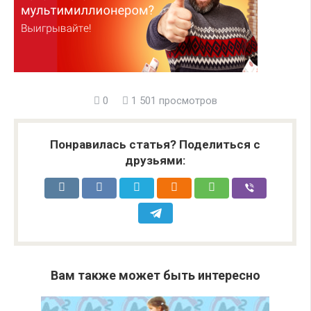
0
1 501 просмотров
Понравилась статья? Поделиться с
друзьями:
Вам также может быть интересно