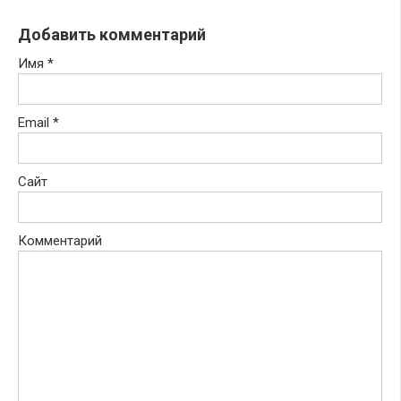
Добавить комментарий
Имя
*
Email
*
Сайт
Комментарий