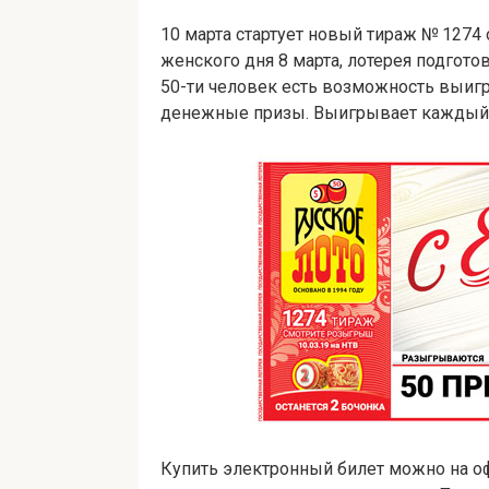
10 марта стартует новый тираж № 1274 
женского дня 8 марта, лотерея подгото
50-ти человек есть возможность выигра
денежные призы. Выигрывает каждый 
Купить электронный билет можно на оф