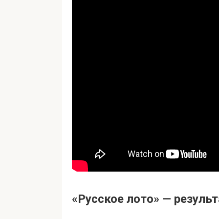
«Русское лото» — резул