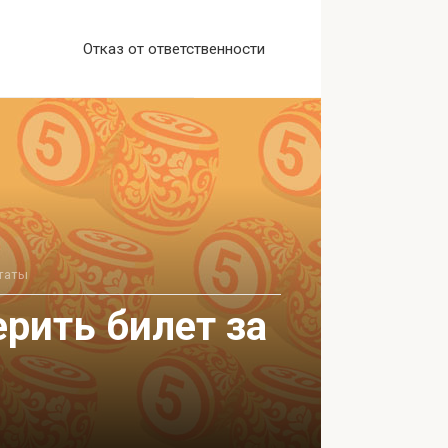
Отказ от ответственности
ьтаты
рить билет за