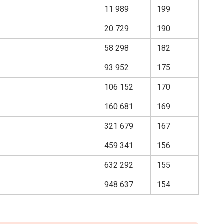
11 989
199
20 729
190
58 298
182
93 952
175
106 152
170
160 681
169
321 679
167
459 341
156
632 292
155
948 637
154