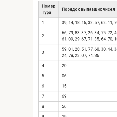
Номер
Порядок выпавших чисел
Тура
1
39, 14, 18, 16, 33, 57, 62, 11, 
66, 79, 83, 37, 26, 34, 75, 72, 4
2
61, 09, 29, 67, 71, 35, 64, 70, 1
59, 01, 28, 51, 77, 68, 30, 44, 3
3
24, 78, 23, 07, 74, 86
4
20
5
06
6
15
7
69
8
56
9
19