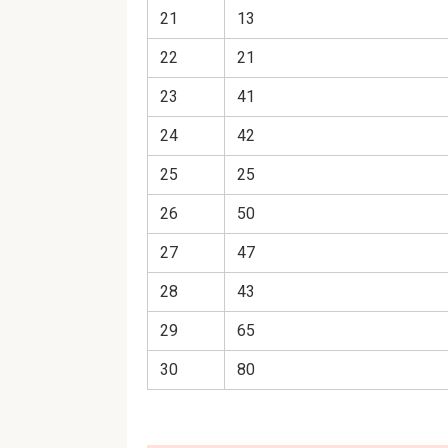
21
13
22
21
23
41
24
42
25
25
26
50
27
47
28
43
29
65
30
80