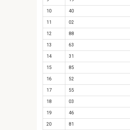
10
40
11
02
12
88
13
63
14
31
15
85
16
52
17
55
18
03
19
46
20
81