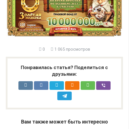
0
1 065 просмотров
Понравилась статья? Поделиться с
друзьями:
Вам также может быть интересно