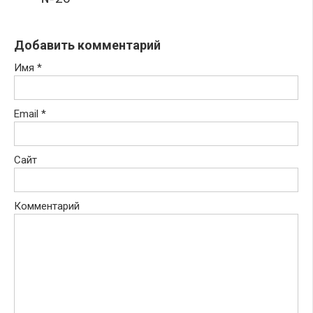
Добавить комментарий
Имя
*
Email
*
Сайт
Комментарий